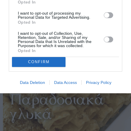
Opted In
I want to opt-out of processing my
Personal Data for Targeted Advertising.
Opted In
I want to opt-out of Collection, Use,
Retention, Sale, and/or Sharing of my
Personal Data that Is Unrelated with the
Purposes for which it was collected.
Opted In
CONFIRM
Data Deletion
Data Access
Privacy Policy