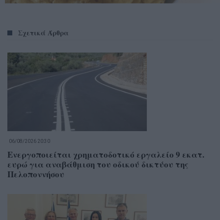
Σχετικά Άρθρα
06/08/2026 20:30
Ενεργοποιείται χρηματοδοτικό εργαλείο 9 εκατ.
ευρώ για αναβάθμιση του οδικού δικτύου της
Πελοποννήσου