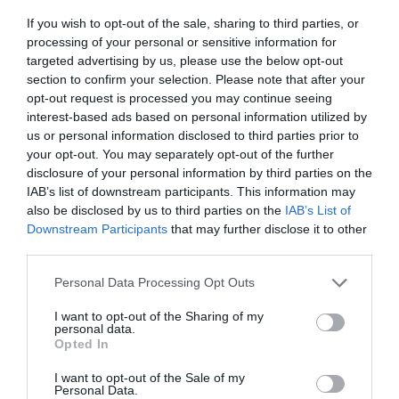
If you wish to opt-out of the sale, sharing to third parties, or
processing of your personal or sensitive information for
targeted advertising by us, please use the below opt-out
section to confirm your selection. Please note that after your
opt-out request is processed you may continue seeing
interest-based ads based on personal information utilized by
us or personal information disclosed to third parties prior to
your opt-out. You may separately opt-out of the further
disclosure of your personal information by third parties on the
IAB’s list of downstream participants. This information may
also be disclosed by us to third parties on the
IAB’s List of
Downstream Participants
that may further disclose it to other
third parties.
Personal Data Processing Opt Outs
I want to opt-out of the Sharing of my
personal data.
Opted In
I want to opt-out of the Sale of my
Personal Data.