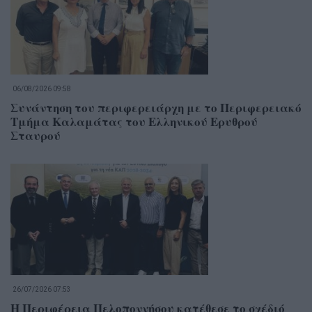
06/08/2026 09:58
Συνάντηση του περιφερειάρχη με το Περιφερειακό
Τμήμα Καλαμάτας του Ελληνικού Ερυθρού
Σταυρού
26/07/2026 07:53
Η Περιφέρεια Πελοποννήσου κατέθεσε το σχέδιό