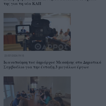
της για τη νέα ΚΑΠ
23/07/2026 19:15
Ικανοποίηση του δημάρχου Μεσσήνης στο Δημοτικό
Συμβούλιο για την ένταξη 3 μεγάλων έργων