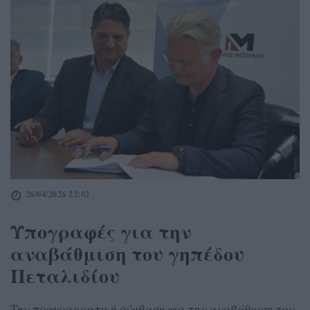
28/04/2026 22:02
Υπογραφές για την
αναβάθμιση του γηπέδου
Πεταλιδίου
Την προγραμματική σύμβαση για την αναβάθμιση του