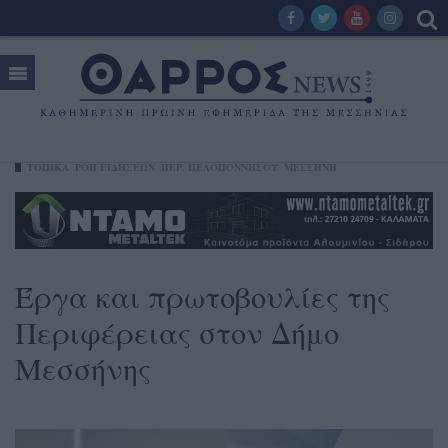
ΤΟΠΙΚΑ
ΡΟΗ ΕΙΔΗΣΕΩΝ
ΠΕΡ. ΠΕΛΟΠΟΝΝΉΣΟΥ
ΜΕΣΣΉΝΗ
Έργα και πρωτοβουλίες της
Περιφέρειας στον Δήμο
Μεσσήνης