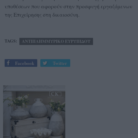
υποθέσεων που αφορούν στην προσφυγή εργαζόμενων
της Επιχείρησης στη δικαιοσύνη.
TAGS:
ΑΝΤΙΠΛΗΜΜΥΡΙΚΟ ΕΥΡΥΠΙΔΟΥ
Facebook
Twitter