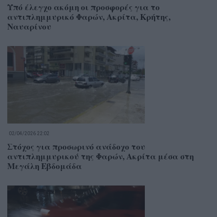
Υπό έλεγχο ακόμη οι προσφορές για το
αντιπλημμυρικό Φαρών, Ακρίτα, Κρήτης,
Ναυαρίνου
02/04/2026 22:02
Στόχος για προσωρινό ανάδοχο του
αντιπλημμυρικού της Φαρών, Ακρίτα μέσα στη
Μεγάλη Εβδομάδα