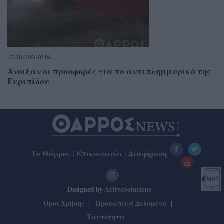
28/03/2026 07:06
Άνοιξαν οι προσφορές για το αντιπλημμυρικό της
Ευριπίδου
Το Θάρρος
|
Επικοινωνία
|
Διαφήμιση
Designed by
ActiveSolutions
Όροι Χρήσης
Προσωπικά Δεδομένα
Ταυτότητα