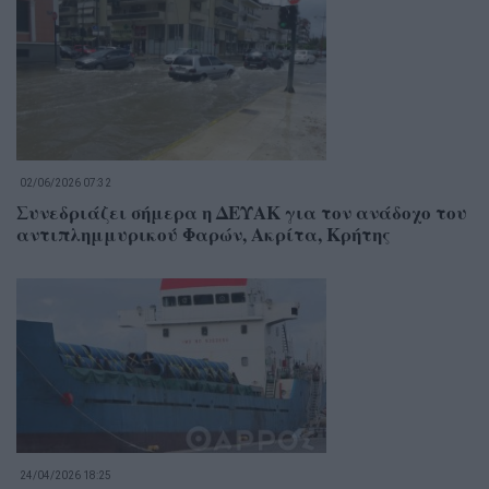
02/06/2026 07:32
Συνεδριάζει σήμερα η ΔΕΥΑΚ για τον ανάδοχο του
αντιπλημμυρικού Φαρών, Ακρίτα, Κρήτης
24/04/2026 18:25