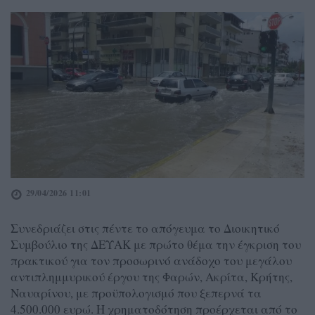
29/04/2026 11:01
Συνεδριάζει στις πέντε το απόγευμα το Διοικητικό
Συμβούλιο της ΔΕΥΑΚ με πρώτο θέμα την έγκριση του
πρακτικού για τον προσωρινό ανάδοχο του μεγάλου
αντιπλημμυρικού έργου της Φαρών, Ακρίτα, Κρήτης,
Ναυαρίνου, με προϋπολογισμό που ξεπερνά τα
4.500.000 ευρώ. Η χρηματοδότηση προέρχεται από το