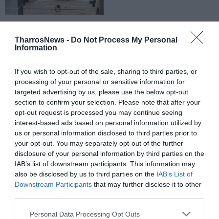
TharrosNews -
Do Not Process My Personal
Information
If you wish to opt-out of the sale, sharing to third parties, or
processing of your personal or sensitive information for
targeted advertising by us, please use the below opt-out
section to confirm your selection. Please note that after your
opt-out request is processed you may continue seeing
interest-based ads based on personal information utilized by
us or personal information disclosed to third parties prior to
your opt-out. You may separately opt-out of the further
disclosure of your personal information by third parties on the
IAB’s list of downstream participants. This information may
also be disclosed by us to third parties on the
IAB’s List of
Downstream Participants
that may further disclose it to other
third parties.
Personal Data Processing Opt Outs