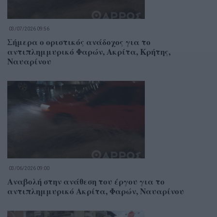
03/07/2026 09:56
Σήμερα ο οριστικός ανάδοχος για το
αντιπλημμυρικό Φαρών, Ακρίτα, Κρήτης,
Ναυαρίνου
03/06/2026 09:00
Αναβολή στην ανάθεση του έργου για το
αντιπλημμυρικό Ακρίτα, Φαρών, Ναυαρίνου