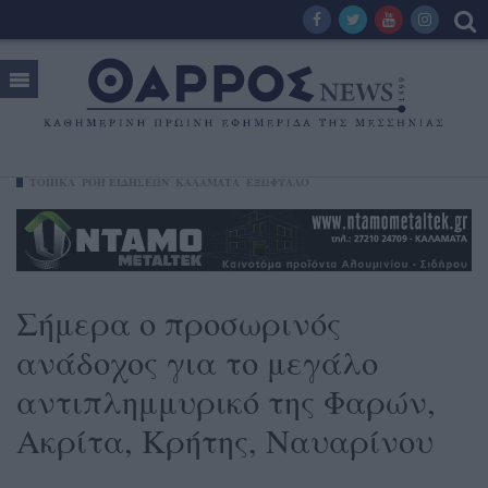
ΤΟΠΙΚΑ
ΡΟΗ ΕΙΔΗΣΕΩΝ
ΚΑΛΑΜΆΤΑ
ΕΞΩΦΥΛΛΟ
Σήμερα ο προσωρινός
ανάδοχος για το μεγάλο
αντιπλημμυρικό της Φαρών,
Ακρίτα, Κρήτης, Ναυαρίνου