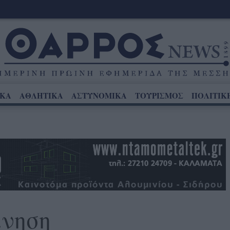
ΙΚΑ
ΑΘΛΗΤΙΚΑ
ΑΣΤΥΝΟΜΙΚΑ
ΤΟΥΡΙΣΜΟΣ
ΠΟΛΙΤΙΚ
ίνηση