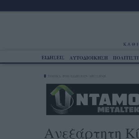
ΕΙΔΗΣΕΙΣ
ΑΥΤΟΔΙΟΙΚΗΣΗ
ΠΟΛΙΤΙΣΤ
ΤΟΠΙΚΑ
ΡΟΗ ΕΙΔΗΣΕΩΝ
ΜΕΣΣΉΝΗ
Ανεξάρτητη Κ