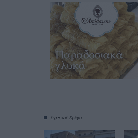
Σχετικά Άρθρα