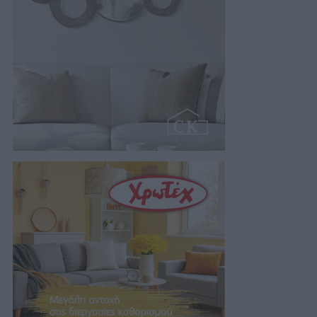
06/08/2026 07:19