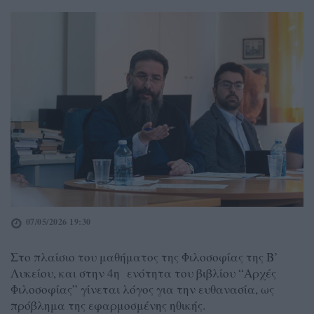
07/05/2026 19:30
Στo πλαίσιο του μαθήματος της Φιλοσοφίας της Β’
Λυκείου, και στην 4η ενότητα του βιβλίου “Αρχές
Φιλοσοφίας” γίνεται λόγος για την ευθανασία, ως
πρόβλημα της εφαρμοσμένης ηθικής.