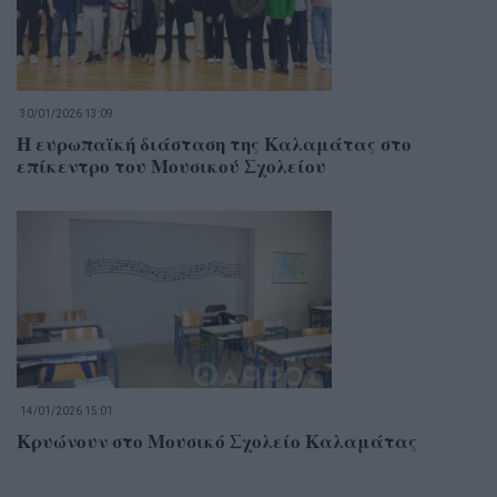
30/01/2026 13:09
Η ευρωπαϊκή διάσταση της Καλαμάτας στο
επίκεντρο του Μουσικού Σχολείου
14/01/2026 15:01
Κρυώνουν στο Μουσικό Σχολείο Καλαμάτας