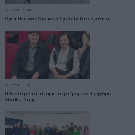
24/04/2026 12:00
Open Day στο Μουσικό Σχολείο Καλαμάτας
13/02/2026 15:54
Η Καλαμάτα τίμησε τη μνήμη του Γρηγόρη
Μπιθικώτση