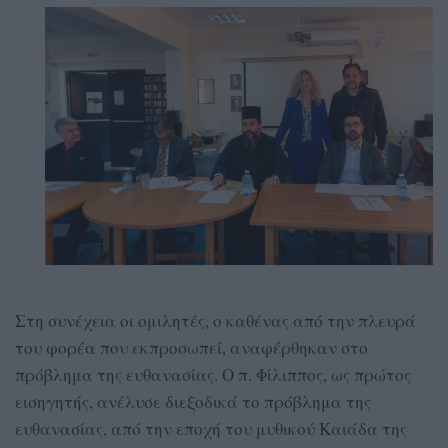
Στη συνέχεια οι ομιλητές, ο καθένας από την πλευρά
του φορέα που εκπροσωπεί, αναφέρθηκαν στο
πρόβλημα της ευθανασίας. Ο π. Φίλιππος, ως πρώτος
εισηγητής, ανέλυσε διεξοδικά το πρόβλημα της
ευθανασίας, από την εποχή του μυθικού Καιάδα της