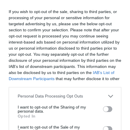
ΦΙΛΙΠΠΟΣ ΧΑΜΑΡΓΙΑΣ
ΕΥΘΑΝΑΣΙΑ
If you wish to opt-out of the sale, sharing to third parties, or
processing of your personal or sensitive information for
targeted advertising by us, please use the below opt-out
Facebook
Twitter
section to confirm your selection. Please note that after your
opt-out request is processed you may continue seeing
interest-based ads based on personal information utilized by
us or personal information disclosed to third parties prior to
your opt-out. You may separately opt-out of the further
disclosure of your personal information by third parties on the
IAB’s list of downstream participants. This information may
also be disclosed by us to third parties on the
IAB’s List of
Downstream Participants
that may further disclose it to other
third parties.
Personal Data Processing Opt Outs
I want to opt-out of the Sharing of my
personal data.
Opted In
I want to opt-out of the Sale of my