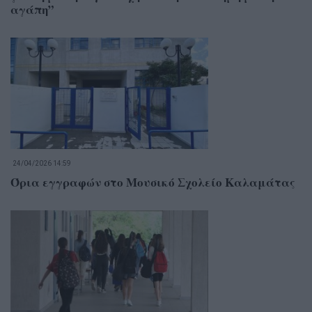
αγάπη”
24/04/2026 14:59
Όρια εγγραφών στο Μουσικό Σχολείο Καλαμάτας