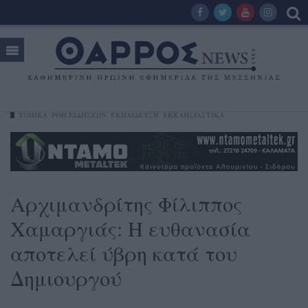
ΤΟΠΙΚΑ
ΡΟΗ ΕΙΔΗΣΕΩΝ
ΕΚΠΑΙΔΕΥΣΗ
ΕΚΚΛΗΣΙΑΣΤΙΚΆ
Αρχιμανδρίτης Φίλιππος
Χαμαργιάς: Η ευθανασία
αποτελεί ύβρη κατά του
Δημιουργού