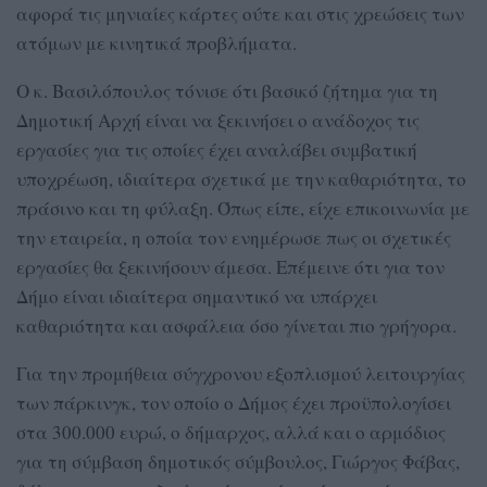
αφορά τις μηνιαίες κάρτες ούτε και στις χρεώσεις των
ατόμων με κινητικά προβλήματα.
Ο κ. Βασιλόπουλος τόνισε ότι βασικό ζήτημα για τη
Δημοτική Αρχή είναι να ξεκινήσει ο ανάδοχος τις
εργασίες για τις οποίες έχει αναλάβει συμβατική
υποχρέωση, ιδιαίτερα σχετικά με την καθαριότητα, το
πράσινο και τη φύλαξη. Όπως είπε, είχε επικοινωνία με
την εταιρεία, η οποία τον ενημέρωσε πως οι σχετικές
εργασίες θα ξεκινήσουν άμεσα. Επέμεινε ότι για τον
Δήμο είναι ιδιαίτερα σημαντικό να υπάρχει
καθαριότητα και ασφάλεια όσο γίνεται πιο γρήγορα.
Για την προμήθεια σύγχρονου εξοπλισμού λειτουργίας
των πάρκινγκ, τον οποίο ο Δήμος έχει προϋπολογίσει
στα 300.000 ευρώ, ο δήμαρχος, αλλά και ο αρμόδιος
για τη σύμβαση δημοτικός σύμβουλος, Γιώργος Φάβας,