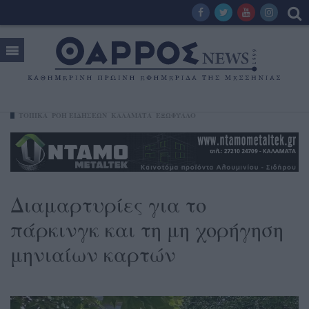
ΤΟΠΙΚΑ
ΡΟΗ ΕΙΔΗΣΕΩΝ
ΚΑΛΑΜΆΤΑ
ΕΞΩΦΥΛΛΟ
Διαμαρτυρίες για το
πάρκινγκ και τη μη χορήγηση
μηνιαίων καρτών