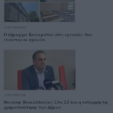
31/07/2026 07:40
Ο δήμαρχος Καλαμάτας στις εργασίες που
γίνονται σε σχολεία
27/07/2026 17:58
Θανάσης Βασιλόπουλος: Στα 2,5 δισ. η υστέρηση της
χρηματοδότησης των Δήμων