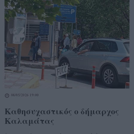
08/05/2026 19:00
Καθησυχαστικός ο δήμαρχος
Καλαμάτας