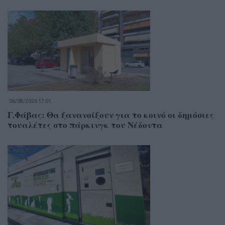
06/08/2026 17:01
Γ.Φάβας: Θα ξανανοίξουν για το κοινό οι δημόσιες
τουαλέτες στο πάρκινγκ του Νέδοντα