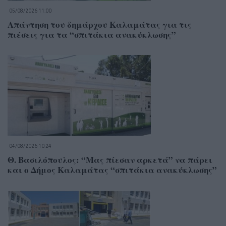
05/08/2026 11:00
Απάντηση του δημάρχου Καλαμάτας για τις
πιέσεις για τα “σπιτάκια ανακύκλωσης”
04/08/2026 10:24
Θ. Βασιλόπουλος: “Μας πίεσαν αρκετά” να πάρει
και ο Δήμος Καλαμάτας “σπιτάκια ανακύκλωσης”