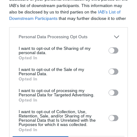
ΜΗΝΙΑΙΑ ΚΑΡΤΑ ΣΤΑΘΜΕΥΣΗΣ
IAB’s list of downstream participants. This information may
also be disclosed by us to third parties on the
IAB’s List of
Downstream Participants
that may further disclose it to other
Facebook
Twitter
third parties.
Personal Data Processing Opt Outs
I want to opt-out of the Sharing of my
personal data.
Opted In
I want to opt-out of the Sale of my
Personal Data.
Opted In
I want to opt-out of processing my
Personal Data for Targeted Advertising.
Opted In
I want to opt-out of Collection, Use,
Retention, Sale, and/or Sharing of my
Personal Data that Is Unrelated with the
Purposes for which it was collected.
Opted In