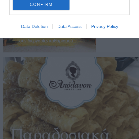
CONFIRM
Data Deletion
Data Access
Privacy Policy