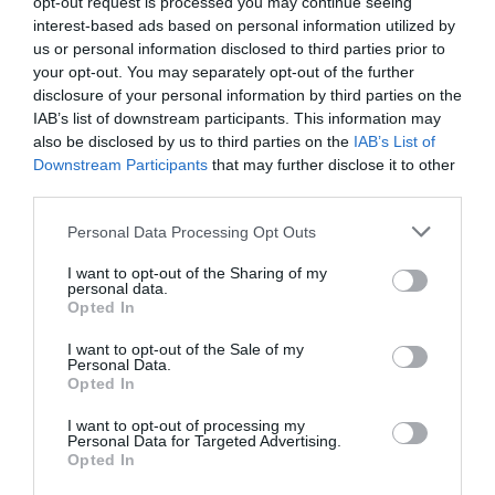
opt-out request is processed you may continue seeing
interest-based ads based on personal information utilized by
us or personal information disclosed to third parties prior to
your opt-out. You may separately opt-out of the further
disclosure of your personal information by third parties on the
IAB’s list of downstream participants. This information may
also be disclosed by us to third parties on the
IAB’s List of
Downstream Participants
that may further disclose it to other
third parties.
Personal Data Processing Opt Outs
I want to opt-out of the Sharing of my
personal data.
Opted In
I want to opt-out of the Sale of my
Personal Data.
Opted In
I want to opt-out of processing my
Personal Data for Targeted Advertising.
Opted In