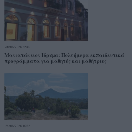
30/06/2026 22:30
Μανιατάκειον Ίδρυµα: Πολυήμερα εκπαιδευτικά
προγράμματα για μαθητές και μαθήτριες
24/06/2026 10:52