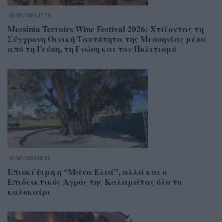
05/08/2026 17:30
Messinia Terroirs Wine Festival 2026: Χτίζοντας τη
Σύγχρονη Οινική Ταυτότητα της Μεσσηνίας μέσα
από τη Γεύση, τη Γνώση και τον Πολιτισμό
07/07/2026 09:55
Επισκέψιμη η “Μάνα Ελιά”, αλλά και ο
Επιδεικτικός Αγρός της Καλαμάτας όλο το
καλοκαίρι