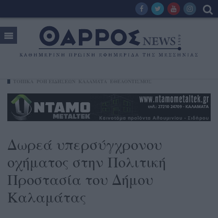
ΤΟΠΙΚΑ
ΡΟΗ ΕΙΔΗΣΕΩΝ
ΚΑΛΑΜΆΤΑ
ΕΘΕΛΟΝΤΙΣΜΌΣ
Δωρεά υπερσύγχρονου
οχήματος στην Πολιτική
Προστασία του Δήμου
Καλαμάτας