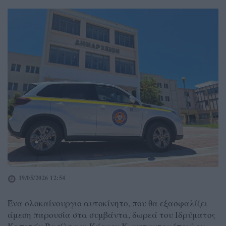
19/05/2026 12:54
Ένα ολοκαίνουργιο αυτοκίνητο, που θα εξασφαλίζει
άμεση παρουσία στα συμβάντα, δωρεά του Ιδρύματος