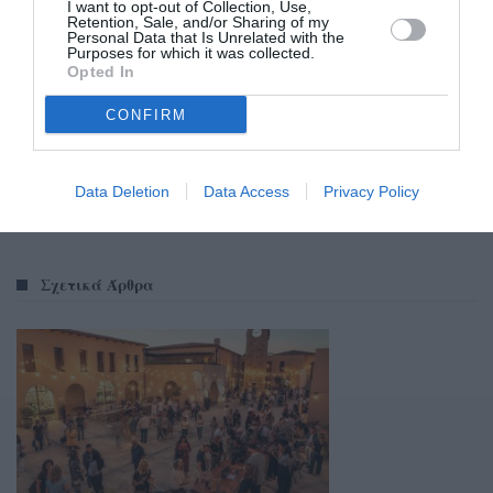
I want to opt-out of Collection, Use,
Retention, Sale, and/or Sharing of my
Personal Data that Is Unrelated with the
Purposes for which it was collected.
Opted In
CONFIRM
Data Deletion
Data Access
Privacy Policy
Σχετικά Άρθρα