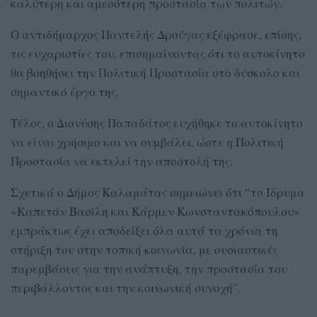
καλύτερη και αμεσότερη προστασία των πολιτών.
Ο αντιδήμαρχος Παντελής Δρούγας εξέφρασε, επίσης,
τις ευχαριστίες του, επισημαίνοντας ότι το αυτοκίνητο
θα βοηθήσει την Πολιτική Προστασία στο δύσκολο και
σημαντικό έργο της.
Τέλος, ο Διονύσης Παπαδάτος ευχήθηκε το αυτοκίνητο
να είναι χρήσιμο και να συμβάλει, ώστε η Πολιτική
Προστασία να εκτελεί την αποστολή της.
Σχετικά ο Δήμος Καλαμάτας σημειώνει ότι “το Ίδρυμα
«Καπετάν Βασίλη και Κάρμεν Κωνσταντακόπουλου»
εμπράκτως έχει αποδείξει όλα αυτά τα χρόνια τη
στήριξη του στην τοπική κοινωνία, με ουσιαστικές
παρεμβάσεις για την ανάπτυξη, την προστασία του
περιβάλλοντος και την κοινωνική συνοχή”.