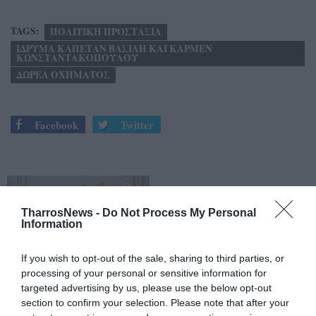
TAGS:
ΠΟΛΙΤΙΚΗ ΠΡΟΣΤΑΣΙΑ
ΙΔΡΥΜΑ ΚΑΠΕΤΑΝ ΒΑΣΙΛΗ ΚΑΙ ΚΑΡΜΕΝ
ΚΩΝΣΤΑΝΤΑΚΟΠΟΥΛΟΥ
ΔΩΡΕΑ ΟΧΗΜΑΤΟΣ
Facebook
Twitter
TharrosNews -
Do Not Process My Personal
Information
If you wish to opt-out of the sale, sharing to third parties, or
processing of your personal or sensitive information for
targeted advertising by us, please use the below opt-out
section to confirm your selection. Please note that after your