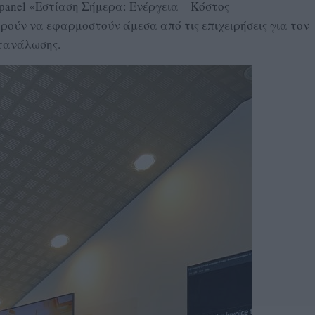
 panel «Εστίαση Σήμερα: Ενέργεια – Κόστος –
ρούν να εφαρμοστούν άμεσα από τις επιχειρήσεις για τον
ατανάλωσης.