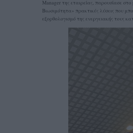
Manager της εταιρείας, παρουσίασε στο
Βιωσιμότητα» πρακτικές λύσεις που μπο
εξορθολογισμό της ενεργειακής τους κ