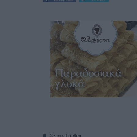
Σχετικά Άρθρα