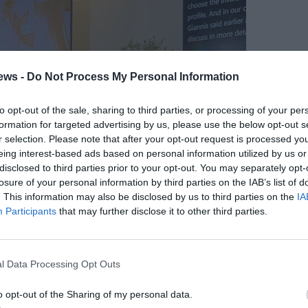
ews -
Do Not Process My Personal Information
to opt-out of the sale, sharing to third parties, or processing of your per
formation for targeted advertising by us, please use the below opt-out s
r selection. Please note that after your opt-out request is processed y
eing interest-based ads based on personal information utilized by us or
disclosed to third parties prior to your opt-out. You may separately opt-
losure of your personal information by third parties on the IAB’s list of
. This information may also be disclosed by us to third parties on the
IA
Participants
that may further disclose it to other third parties.
l Data Processing Opt Outs
o opt-out of the Sharing of my personal data.