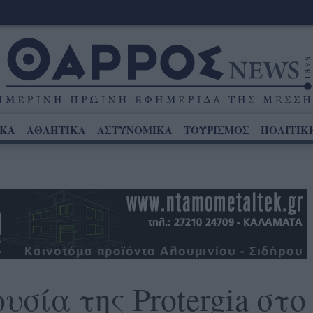
ΙΚΑ
ΑΘΛΗΤΙΚΑ
ΑΣΤΥΝΟΜΙΚΑ
ΤΟΥΡΙΣΜΟΣ
ΠΟΛΙΤΙΚ
σία της Protergia στο