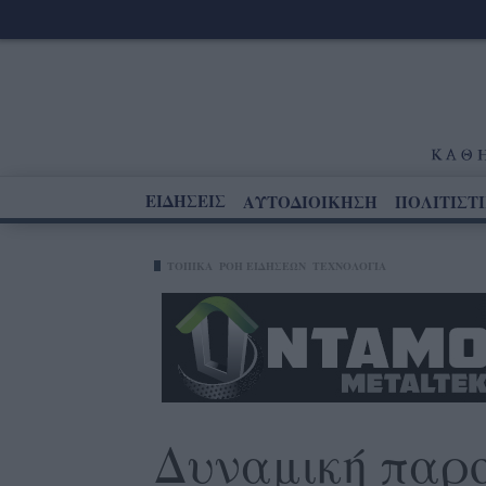
ΕΙΔΗΣΕΙΣ
ΑΥΤΟΔΙΟΙΚΗΣΗ
ΠΟΛΙΤΙΣΤ
ΤΟΠΙΚΑ
ΡΟΗ ΕΙΔΗΣΕΩΝ
ΤΕΧΝΟΛΟΓΊΑ
Δυναμική παρου