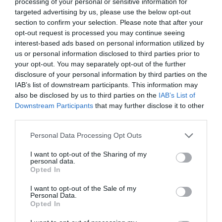
processing of your personal or sensitive information for
targeted advertising by us, please use the below opt-out
section to confirm your selection. Please note that after your
opt-out request is processed you may continue seeing
interest-based ads based on personal information utilized by
us or personal information disclosed to third parties prior to
your opt-out. You may separately opt-out of the further
disclosure of your personal information by third parties on the
IAB’s list of downstream participants. This information may
also be disclosed by us to third parties on the
IAB’s List of
Downstream Participants
that may further disclose it to other
third parties.
Personal Data Processing Opt Outs
I want to opt-out of the Sharing of my
personal data.
Opted In
I want to opt-out of the Sale of my
Personal Data.
Opted In