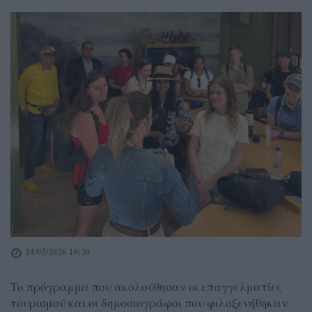
14/05/2026 10:30
Το πρόγραμμα που ακολούθησαν οι επαγγελματίες
τουρισμού και οι δημοσιογράφοι που φιλοξενήθηκαν