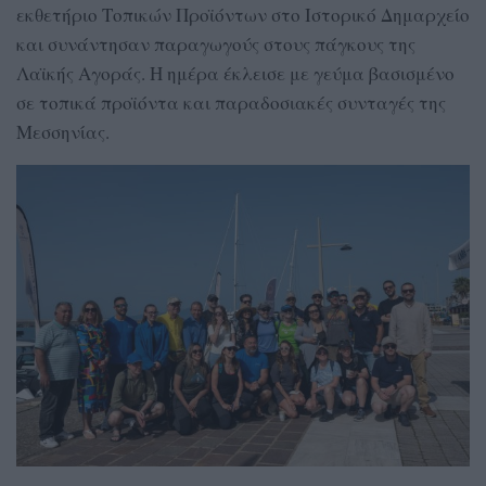
εκθετήριο Τοπικών Προϊόντων στο Ιστορικό Δημαρχείο
και συνάντησαν παραγωγούς στους πάγκους της
Λαϊκής Αγοράς. Η ημέρα έκλεισε με γεύμα βασισμένο
σε τοπικά προϊόντα και παραδοσιακές συνταγές της
Μεσσηνίας.