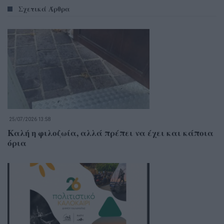
Σχετικά Άρθρα
25/07/2026 13:58
Καλή η φιλοζωία, αλλά πρέπει να έχει και κάποια
όρια