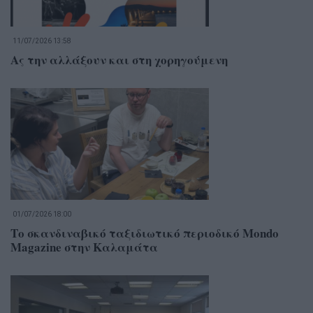
11/07/2026 13:58
Ας την αλλάξουν και στη χορηγούμενη
01/07/2026 18:00
Το σκανδιναβικό ταξιδιωτικό περιοδικό Mondo
Magazine στην Καλαμάτα