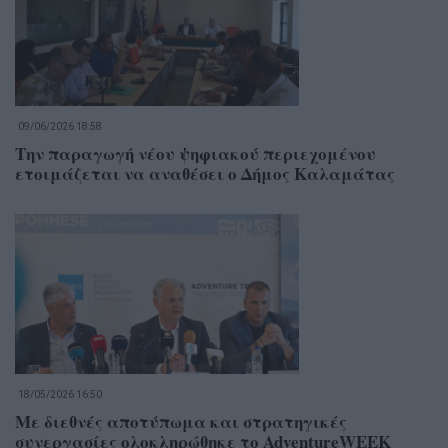
09/06/2026 18:58
Την παραγωγή νέου ψηφιακού περιεχομένου
ετοιμάζεται να αναθέσει ο Δήμος Καλαμάτας
18/05/2026 16:50
Με διεθνές αποτύπωμα και στρατηγικές
συνεργασίες ολοκληρώθηκε το AdventureWEEK