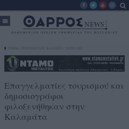
ΤΟΠΙΚΑ
ΡΟΗ ΕΙΔΗΣΕΩΝ
ΚΑΛΑΜΆΤΑ
ΤΟΥΡΙΣΜΟΣ
Επαγγελματίες τουρισμού και
δημοσιογράφοι
φιλοξενήθηκαν στην
Καλαμάτα