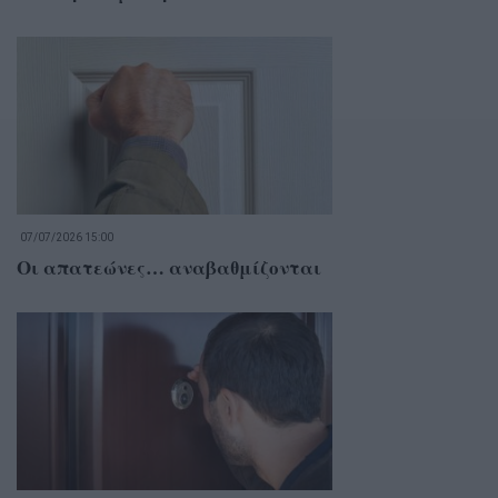
07/07/2026 15:00
Οι απατεώνες… αναβαθμίζονται