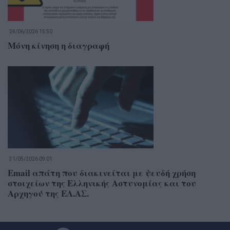
24/06/2026 15:50
Μόνη κίνηση η διαγραφή
31/05/2026 09:01
Email απάτη που διακινείται με ψευδή χρήση
στοιχείων της Ελληνικής Αστυνομίας και του
Αρχηγού της ΕΛ.ΑΣ.