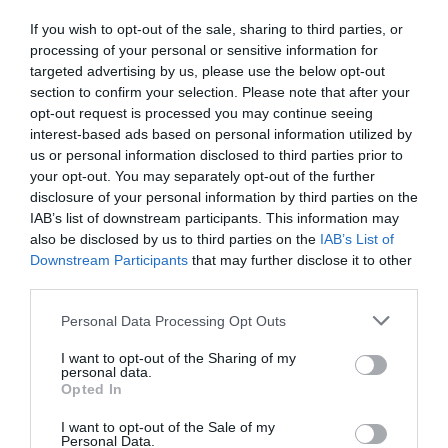
If you wish to opt-out of the sale, sharing to third parties, or
processing of your personal or sensitive information for
targeted advertising by us, please use the below opt-out
section to confirm your selection. Please note that after your
opt-out request is processed you may continue seeing
interest-based ads based on personal information utilized by
us or personal information disclosed to third parties prior to
your opt-out. You may separately opt-out of the further
disclosure of your personal information by third parties on the
IAB’s list of downstream participants. This information may
also be disclosed by us to third parties on the
IAB’s List of
Downstream Participants
that may further disclose it to other
third parties.
Personal Data Processing Opt Outs
I want to opt-out of the Sharing of my
personal data.
Opted In
I want to opt-out of the Sale of my
Personal Data.