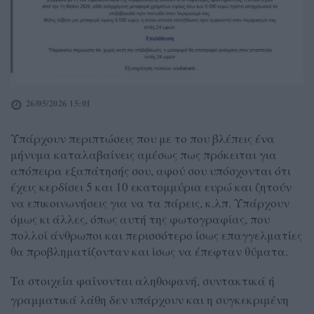
26/05/2026 15:01
Υπάρχουν περιπτώσεις που με το που βλέπεις ένα
μήνυμα καταλαβαίνεις αμέσως πως πρόκειται για
απόπειρα εξαπάτησής σου, αφού σου υπόσχονται ότι
έχεις κερδίσει 5 και 10 εκατομμύρια ευρώ και ζητούν
να επικοινωνήσεις για να τα πάρεις, κ.λπ. Υπάρχουν
όμως κι άλλες, όπως αυτή της φωτογραφίας, που
πολλοί άνθρωποι και περισσότερο ίσως επαγγελματίες
θα προβληματίζονταν και ίσως να έπεφταν θύματα.
Τα στοιχεία φαίνονται αληθοφανή, συντακτικά ή
γραμματικά λάθη δεν υπάρχουν και η συγκεκριμένη