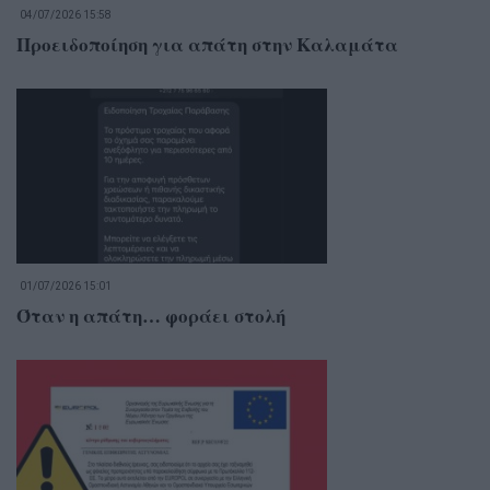
04/07/2026 15:58
Προειδοποίηση για απάτη στην Καλαμάτα
01/07/2026 15:01
Όταν η απάτη… φοράει στολή