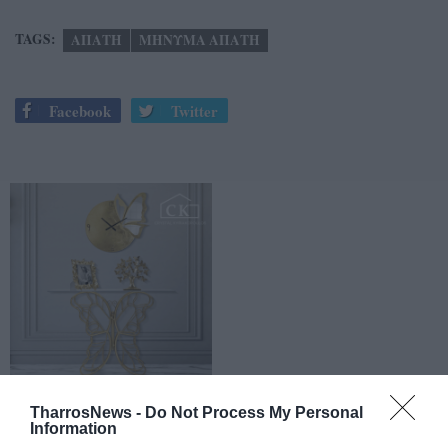
TAGS:
ΑΠΑΤΗ
ΜΗΝΥΜΑ ΑΠΑΤΗ
Facebook
Twitter
TharrosNews -
Do Not Process My Personal
Information