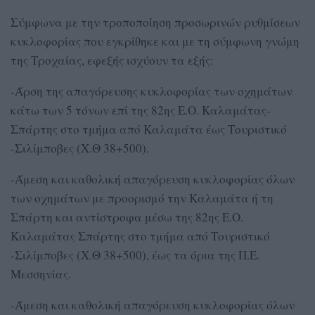
Σύμφωνα με την τροποποίηση προσωρινών ρυθμίσεων
κυκλοφορίας που εγκρίθηκε και με τη σύμφωνη γνώμη
της Τροχαίας, εφεξής ισχύουν τα εξής:
-Άρση της απαγόρευσης κυκλοφορίας των οχημάτων
κάτω των 5 τόνων επί της 82ης Ε.Ο. Καλαμάτας-
Σπάρτης στο τμήμα από Καλαμάτα έως Τουριστικό
-Σιλίμποβες (Χ.Θ 38+500).
-Άμεση και καθολική απαγόρευση κυκλοφορίας όλων
των οχημάτων με προορισμό την Καλαμάτα ή τη
Σπάρτη και αντίστροφα μέσω της 82ης Ε.Ο.
Καλαμάτας Σπάρτης στο τμήμα από Τουριστικό
-Σιλίμποβες (Χ.Θ 38+500), έως τα όρια της Π.Ε.
Μεσσηνίας.
-Άμεση και καθολική απαγόρευση κυκλοφορίας όλων