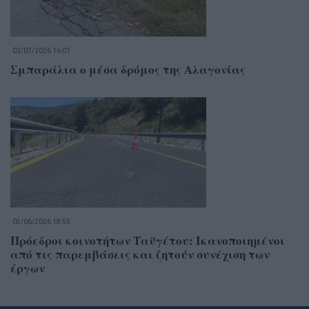
02/07/2026 16:01
Σμπαράλια ο μέσα δρόμος της Αλαγονίας
03/06/2026 18:55
Πρόεδροι κοινοτήτων Ταϋγέτου: Ικανοποιημένοι
από τις παρεμβάσεις και ζητούν συνέχιση των
έργων