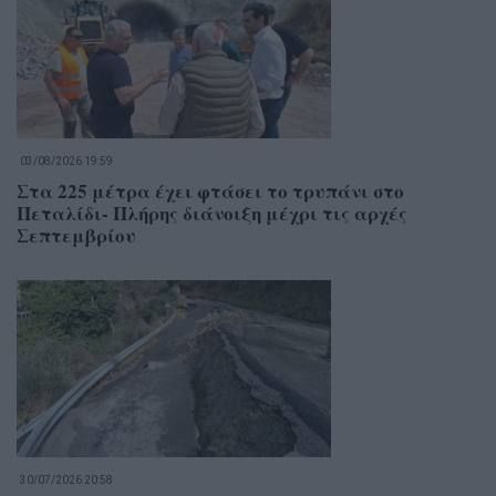
03/08/2026 19:59
Στα 225 μέτρα έχει φτάσει το τρυπάνι στο
Πεταλίδι- Πλήρης διάνοιξη μέχρι τις αρχές
Σεπτεμβρίου
30/07/2026 20:58