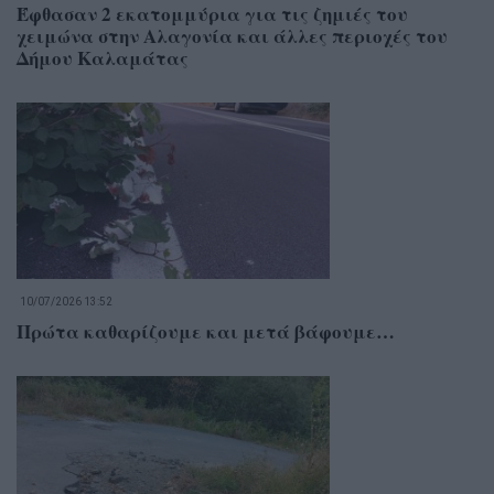
Έφθασαν 2 εκατομμύρια για τις ζημιές του
χειμώνα στην Αλαγονία και άλλες περιοχές του
Δήμου Καλαμάτας
10/07/2026 13:52
Πρώτα καθαρίζουμε και μετά βάφουμε…