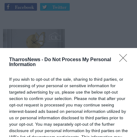
Facebook
Twitter
TharrosNews -
Do Not Process My Personal
Information
If you wish to opt-out of the sale, sharing to third parties, or
processing of your personal or sensitive information for
targeted advertising by us, please use the below opt-out
section to confirm your selection. Please note that after your
opt-out request is processed you may continue seeing
interest-based ads based on personal information utilized by
us or personal information disclosed to third parties prior to
your opt-out. You may separately opt-out of the further
disclosure of your personal information by third parties on the