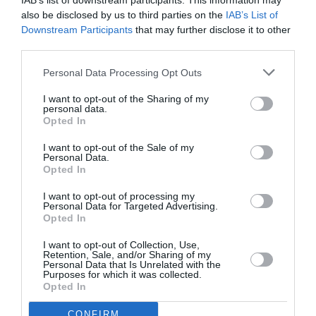
IAB’s list of downstream participants. This information may
also be disclosed by us to third parties on the
IAB’s List of
Downstream Participants
that may further disclose it to other
third parties.
Personal Data Processing Opt Outs
I want to opt-out of the Sharing of my
personal data.
Opted In
I want to opt-out of the Sale of my
Personal Data.
Opted In
I want to opt-out of processing my
Personal Data for Targeted Advertising.
Opted In
I want to opt-out of Collection, Use,
Retention, Sale, and/or Sharing of my
Personal Data that Is Unrelated with the
Purposes for which it was collected.
Opted In
CONFIRM