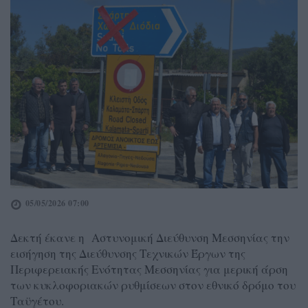
05/05/2026 07:00
Δεκτή έκανε η Αστυνομική Διεύθυνση Μεσσηνίας την
εισήγηση της Διεύθυνσης Τεχνικών Έργων της
Περιφερειακής Ενότητας Μεσσηνίας για μερική άρση
των κυκλοφοριακών ρυθμίσεων στον εθνικό δρόμο του
Ταϋγέτου.