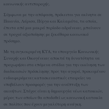
κοινωνικής αντιπαροχής.
Σύμφωνα με την απόφαση, πρόκειται για ακίνητα σε
Παιανία, Λάρισα, Πύργο και Καλαμάτα, τα οποία,
έπειτα από μια μακρά περίοδο αδράνειας, μπαίνουν
σε τροχιά αξιοποίησης με ξεκάθαρο κοινωνικό
πρόσημο.
Με τη συγκεκριμένη ΚΥΑ, το υπουργείο Κοινωνικής
Συνοχής και Οικογένειας αποκτά τη δυνατότητα να
προχωρήσει στα επόμενα στάδια για την εκκίνηση των
διαδικασιών πρόσκλησης προς την αγορά, προκειμένου
ενδιαφερόμενες κατασκευαστικές εταιρείες να
υποβάλουν προσφορές για την ανάπτυξη των
ακινήτων. Στόχος είναι η δημιουργία νέων κατοικιών,
μέρος των οποίων θα αποδοθεί ως κοινωνική κατοικία
σε πολίτες που έχουν μεγαλύτερη ανάγκη.