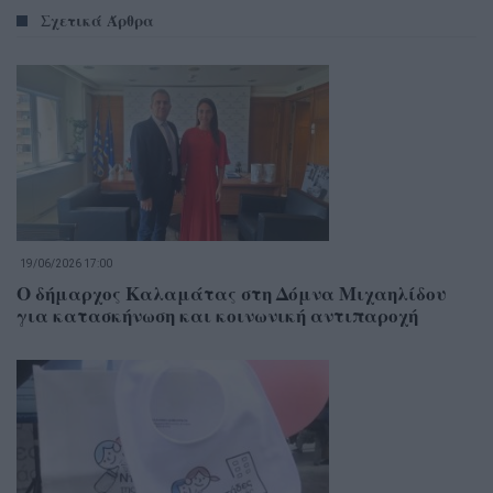
Σχετικά Άρθρα
19/06/2026 17:00
Ο δήμαρχος Καλαμάτας στη Δόμνα Μιχαηλίδου
για κατασκήνωση και κοινωνική αντιπαροχή