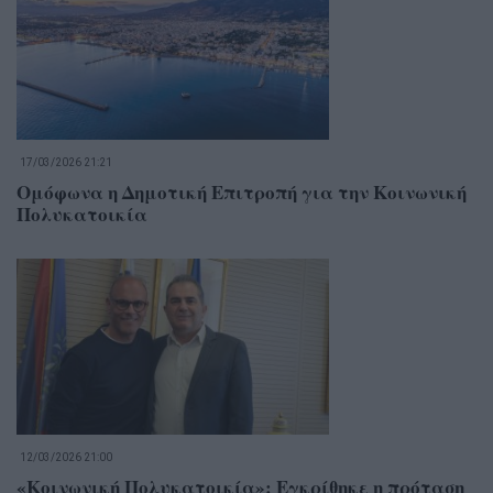
17/03/2026 21:21
Ομόφωνα η Δημοτική Επιτροπή για την Κοινωνική
Πολυκατοικία
12/03/2026 21:00
«Κοινωνική Πολυκατοικία»: Εγκρίθηκε η πρόταση