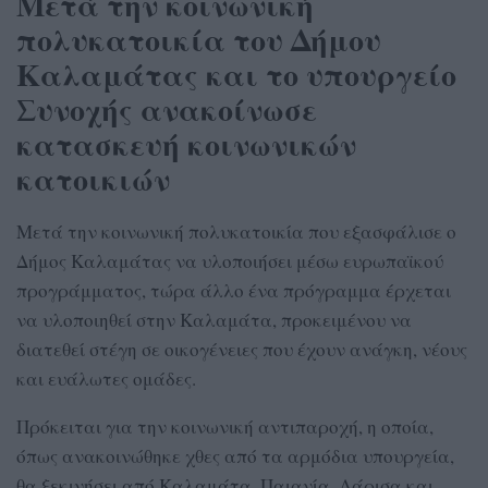
Μετά την κοινωνική
πολυκατοικία του Δήμου
Καλαμάτας και το υπουργείο
Συνοχής ανακοίνωσε
κατασκευή κοινωνικών
κατοικιών
Μετά την κοινωνική πολυκατοικία που εξασφάλισε ο
Δήμος Καλαμάτας να υλοποιήσει μέσω ευρωπαϊκού
προγράμματος, τώρα άλλο ένα πρόγραμμα έρχεται
να υλοποιηθεί στην Καλαμάτα, προκειμένου να
διατεθεί στέγη σε οικογένειες που έχουν ανάγκη, νέους
και ευάλωτες ομάδες.
Πρόκειται για την κοινωνική αντιπαροχή, η οποία,
όπως ανακοινώθηκε χθες από τα αρμόδια υπουργεία,
θα ξεκινήσει από Καλαμάτα, Παιανία, Λάρισα και