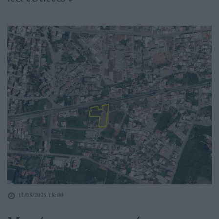
12/05/2026 18:00