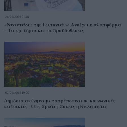
26/04/2026 21:38
«Νταντάδες της Γειτονιάς»: Ανοίγει η πλατφόρμα
– Τα κριτήρια και οι προϋποθέσεις
02/04/2026 19:00
Δημόσια ακίνητα μετατρέπονται σε κοινωνικές
κατοικίες -Στις πρώτες πόλεις η Καλαμάτα