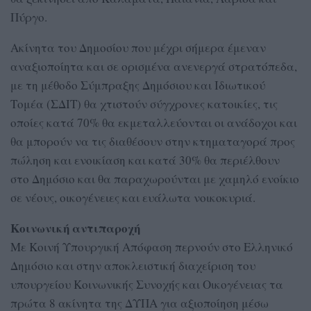
Πύργο.
Ακίνητα του Δημοσίου που μέχρι σήμερα έμεναν
αναξιοποίητα και σε ορισμένα ανενεργά στρατόπεδα,
με τη μέθοδο Σύμπραξης Δημόσιου και Ιδιωτικού
Τομέα (ΣΔΙΤ) θα χτιστούν σύγχρονες κατοικίες, τις
οποίες κατά 70% θα εκμεταλλεύονται οι ανάδοχοι και
θα μπορούν να τις διαθέσουν στην κτηματαγορά προς
πώληση και ενοικίαση και κατά 30% θα περιέλθουν
στο Δημόσιο και θα παραχωρούνται με χαμηλό ενοίκιο
σε νέους, οικογένειες και ευάλωτα νοικοκυριά.
Κοινωνική αντιπαροχή
Με Κοινή Υπουργική Απόφαση περνούν στο Ελληνικό
Δημόσιο και στην αποκλειστική διαχείριση του
υπουργείου Κοινωνικής Συνοχής και Οικογένειας τα
πρώτα 8 ακίνητα της ΔΥΠΑ για αξιοποίηση μέσω