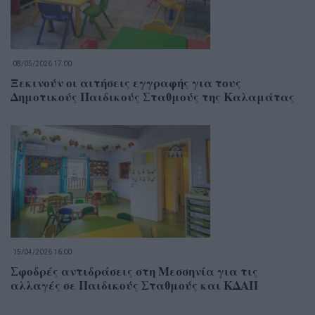
08/05/2026 17:00
Ξεκινούν οι αιτήσεις εγγραφής για τους
Δημοτικούς Παιδικούς Σταθμούς της Καλαμάτας
15/04/2026 16:00
Σφοδρές αντιδράσεις στη Μεσσηνία για τις
αλλαγές σε Παιδικούς Σταθμούς και ΚΔΑΠ