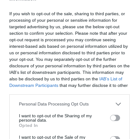
If you wish to opt-out of the sale, sharing to third parties, or
processing of your personal or sensitive information for
targeted advertising by us, please use the below opt-out
section to confirm your selection. Please note that after your
opt-out request is processed you may continue seeing
interest-based ads based on personal information utilized by
us or personal information disclosed to third parties prior to
your opt-out. You may separately opt-out of the further
disclosure of your personal information by third parties on the
IAB’s list of downstream participants. This information may
also be disclosed by us to third parties on the
IAB’s List of
Downstream Participants
that may further disclose it to other
third parties.
Personal Data Processing Opt Outs
I want to opt-out of the Sharing of my
personal data.
Opted In
I want to opt-out of the Sale of my