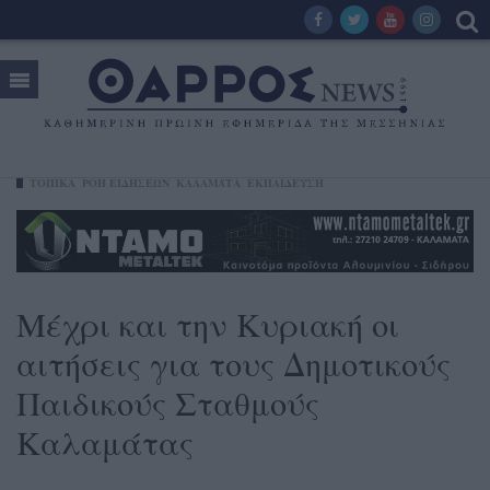
ΤΟΠΙΚΑ
ΡΟΗ ΕΙΔΗΣΕΩΝ
ΚΑΛΑΜΆΤΑ
ΕΚΠΑΙΔΕΥΣΗ
Μέχρι και την Κυριακή οι
αιτήσεις για τους Δημοτικούς
Παιδικούς Σταθμούς
Καλαμάτας