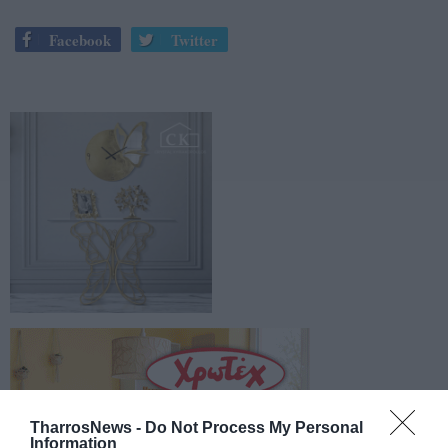
Facebook
Twitter
TharrosNews -
Do Not Process My Personal
Information