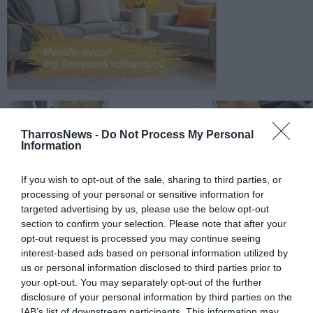
TharrosNews -
Do Not Process My Personal
Information
If you wish to opt-out of the sale, sharing to third parties, or
processing of your personal or sensitive information for
targeted advertising by us, please use the below opt-out
section to confirm your selection. Please note that after your
opt-out request is processed you may continue seeing
interest-based ads based on personal information utilized by
us or personal information disclosed to third parties prior to
your opt-out. You may separately opt-out of the further
disclosure of your personal information by third parties on the
IAB’s list of downstream participants. This information may