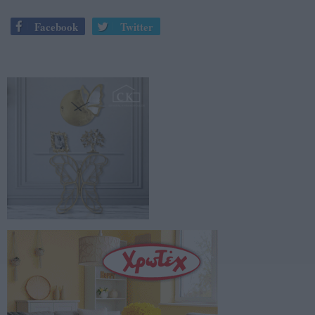
Facebook
Twitter