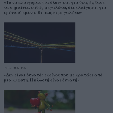
«Το να κλαίγομαι για όλους και για όλα, έφτασε
να σημαίνει, καθώς μεγαλώνω, ότι κλαίγομαι για
εμένα σ’ εμένα. Κι ακόμα μεγαλώνω»
28/07/2026 14:56
«Δεν είναι δυνατός εκείνος που με κρατάει από
μια κλωστή. Η κλωστή είναι δυνατή»