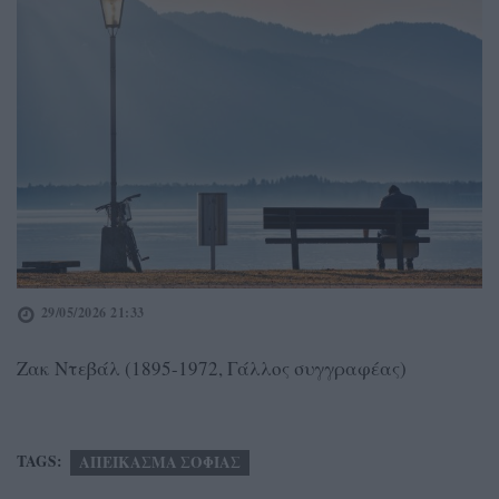
29/05/2026 21:33
Ζακ Ντεβάλ (1895-1972, Γάλλος συγγραφέας)
TAGS:
ΑΠΕΙΚΑΣΜΑ ΣΟΦΙΑΣ