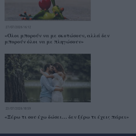
27/07/2026 16:12
«Όλοι μπορούν να με σκοτώσουν, αλλά δεν
μπορούν όλοι να με πληγώσουν»
23/07/2026 18:59
«Ξέρω τι σου έχω δώσει… δεν ξέρω τι έχεις πάρει»