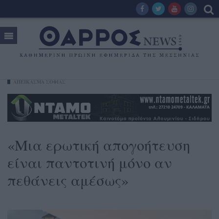
ΑΠΕΙΚΑΣΜΑ ΣΟΦΙΑΣ
«Μια ερωτική απογοήτευση
είναι παντοτινή μόνο αν
πεθάνεις αμέσως»