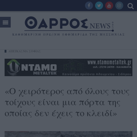
ΑΠΕΙΚΑΣΜΑ ΣΟΦΙΑΣ
«Ο χειρότερος από όλους τους
τοίχους είναι μια πόρτα της
οποίας δεν έχεις το κλειδί»