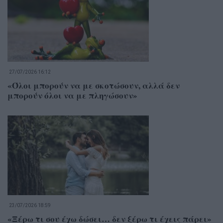
27/07/2026 16:12
«Όλοι μπορούν να με σκοτώσουν, αλλά δεν
μπορούν όλοι να με πληγώσουν»
23/07/2026 18:59
«Ξέρω τι σου έχω δώσει… δεν ξέρω τι έχεις πάρει»