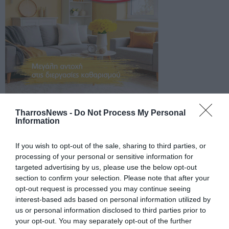
TharrosNews -
Do Not Process My Personal
Information
If you wish to opt-out of the sale, sharing to third parties, or
processing of your personal or sensitive information for
targeted advertising by us, please use the below opt-out
section to confirm your selection. Please note that after your
opt-out request is processed you may continue seeing
interest-based ads based on personal information utilized by
us or personal information disclosed to third parties prior to
your opt-out. You may separately opt-out of the further