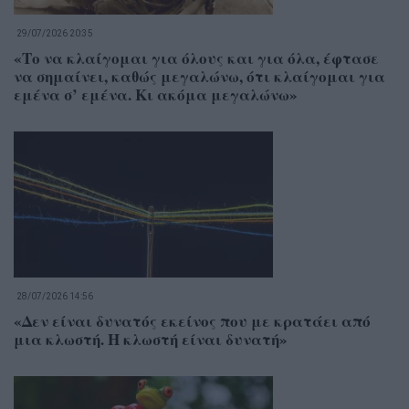
29/07/2026 20:35
«Το να κλαίγομαι για όλους και για όλα, έφτασε
να σημαίνει, καθώς μεγαλώνω, ότι κλαίγομαι για
εμένα σ’ εμένα. Κι ακόμα μεγαλώνω»
28/07/2026 14:56
«Δεν είναι δυνατός εκείνος που με κρατάει από
μια κλωστή. Η κλωστή είναι δυνατή»