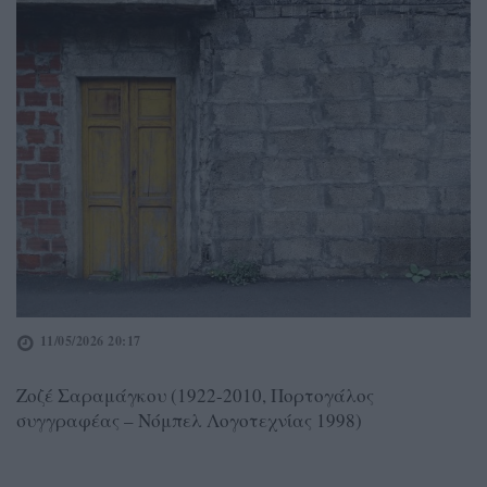
11/05/2026 20:17
Ζοζέ Σαραμάγκου (1922-2010, Πορτογάλος
συγγραφέας – Νόμπελ Λογοτεχνίας 1998)