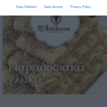
Data Deletion
Data Access
Privacy Policy