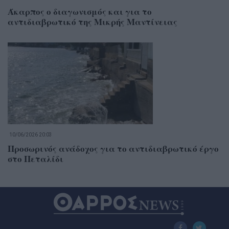
Άκαρπος ο διαγωνισμός και για το
αντιδιαβρωτικό της Μικρής Μαντίνειας
10/06/2026 20:03
Προσωρινός ανάδοχος για το αντιδιαβρωτικό έργο
στο Πεταλίδι