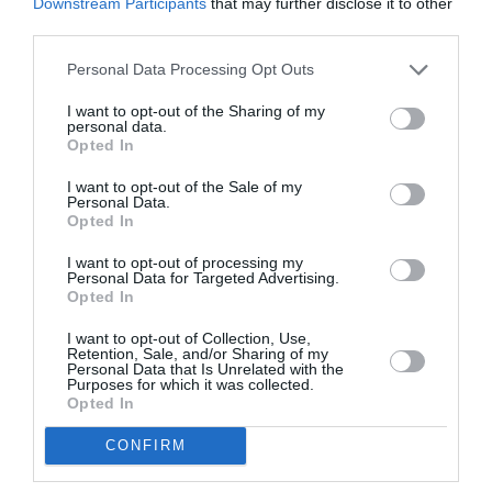
Downstream Participants
that may further disclose it to other
third parties.
Personal Data Processing Opt Outs
I want to opt-out of the Sharing of my
personal data.
Opted In
I want to opt-out of the Sale of my
Personal Data.
Opted In
I want to opt-out of processing my
Personal Data for Targeted Advertising.
Opted In
I want to opt-out of Collection, Use,
Retention, Sale, and/or Sharing of my
Personal Data that Is Unrelated with the
Purposes for which it was collected.
Opted In
CONFIRM