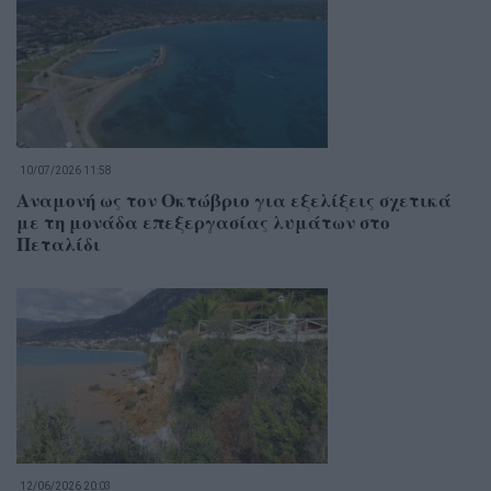
10/07/2026 11:58
Αναμονή ως τον Οκτώβριο για εξελίξεις σχετικά
με τη μονάδα επεξεργασίας λυμάτων στο
Πεταλίδι
12/06/2026 20:03