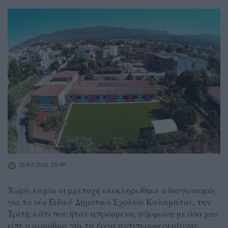
28/05/2026 20:00
Χωρίς καμία συμμετοχή ολοκληρώθηκε ο διαγωνισμός
για το νέο Ειδικό Δημοτικό Σχολείο Καλαμάτας, την
Τρίτη, κάτι που ήταν απρόσμενο, σύμφωνα με όσα μας
είπε ο αρμόδιος για τα έργα αντιπεριφερειάρχης,