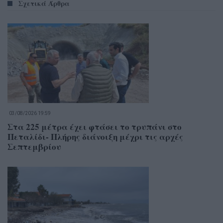
Σχετικά Άρθρα
03/08/2026 19:59
Στα 225 μέτρα έχει φτάσει το τρυπάνι στο
Πεταλίδι- Πλήρης διάνοιξη μέχρι τις αρχές
Σεπτεμβρίου