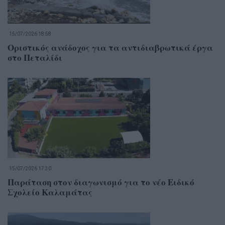
15/07/2026 18:58
Οριστικός ανάδοχος για τα αντιδιαβρωτικά έργα
στο Πεταλίδι
15/07/2026 17:30
Παράταση στον διαγωνισμό για το νέο Ειδικό
Σχολείο Καλαμάτας