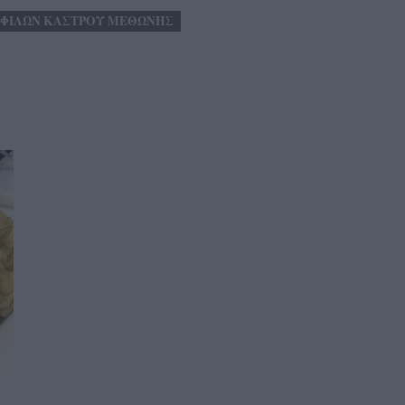
 ΦΙΛΩΝ ΚΑΣΤΡΟΥ ΜΕΘΩΝΗΣ