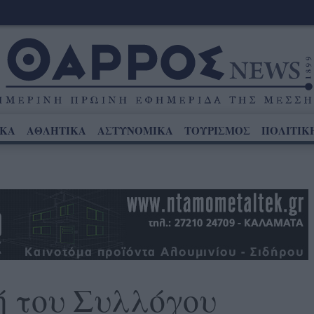
ΙΚΑ
ΑΘΛΗΤΙΚΑ
ΑΣΤΥΝΟΜΙΚΑ
ΤΟΥΡΙΣΜΟΣ
ΠΟΛΙΤΙΚ
ή του Συλλόγου