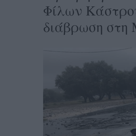
Φίλων Κάστρου
διάβρωση στη