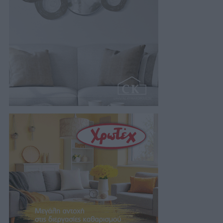
08/08/2026 08:15