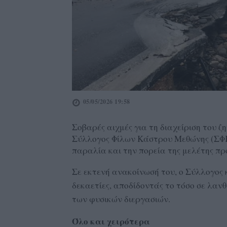
05/05/2026 19:58
Σοβαρές αιχμές για τη διαχείριση του 
Σύλλογος Φίλων Κάστρου Μεθώνης (ΣΦΚ
παραλία και την πορεία της μελέτης πρ
Σε εκτενή ανακοίνωσή του, ο Σύλλογος 
δεκαετίες, αποδίδοντάς το τόσο σε λαν
των φυσικών διεργασιών.
Όλο και χειρότερα