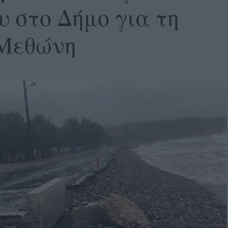
 στο Δήμο για τη
 Μεθώνη