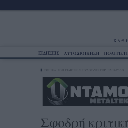
ΕΙΔΗΣΕΙΣ
ΑΥΤΟΔΙΟΙΚΗΣΗ
ΠΟΛΙΤΙΣΤ
ΤΟΠΙΚΑ
ΡΟΗ ΕΙΔΗΣΕΩΝ
ΠΎΛΟΣ-ΝΈΣΤΩΡ
ΕΞΩΦΥΛΛΟ
Σφοδρή κριτικ