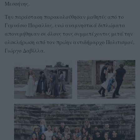
Μεσσήνης.
Την παράσταση παρακολούθησαν μαθητές από το
Γυμνάσιο Παραλίας, ενώ αναμνηστικά διπλώματα
απονεμήθηκαν σε όλους τους συμμετέχοντες μετά την
ολοκλήρωση από τον πρώην αντιδήμαρχο Πολιτισμού,
Γιώργο Δαβίλλα.