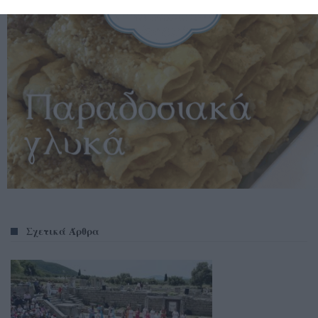
Σχετικά Άρθρα