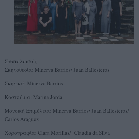
Συντελεστές
Σκηνοθεσία: Minerva Barrios/ Juan Ballesteros
Σκηνικά: Minerva Barrios
Κοστούμια: Marina Jorda
Μουσική Επιμέλεια: Minerva Barrios/ Juan Ballesteros/
Carlos Araguez
Χορογραφία: Clara Morillas/ Claudia da Silva