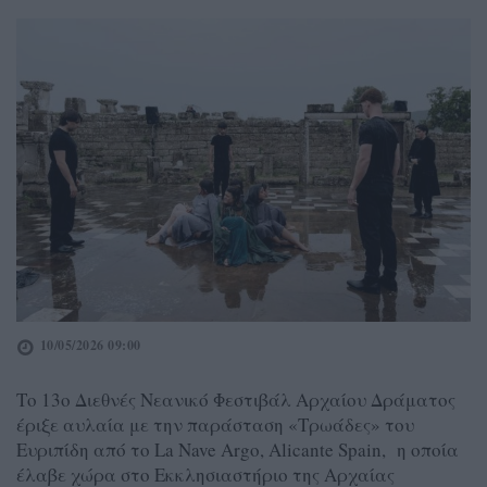
10/05/2026 09:00
Το 13ο Διεθνές Νεανικό Φεστιβάλ Αρχαίου Δράματος
έριξε αυλαία με την παράσταση «Τρωάδες» του
Ευριπίδη από το La Nave Argo, Alicante Spain, η οποία
έλαβε χώρα στο Εκκλησιαστήριο της Αρχαίας