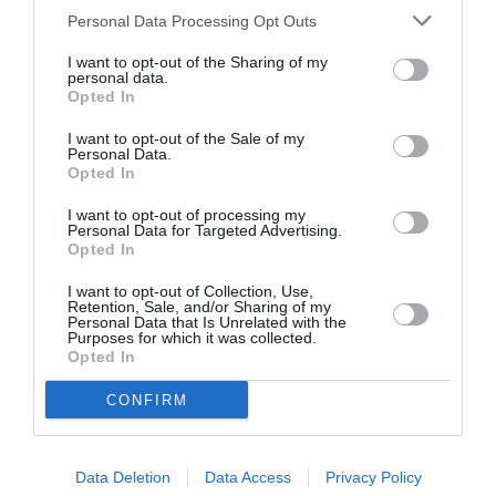
Personal Data Processing Opt Outs
I want to opt-out of the Sharing of my
personal data.
Opted In
I want to opt-out of the Sale of my
Personal Data.
Opted In
I want to opt-out of processing my
Personal Data for Targeted Advertising.
Opted In
I want to opt-out of Collection, Use,
Retention, Sale, and/or Sharing of my
Personal Data that Is Unrelated with the
Purposes for which it was collected.
Opted In
CONFIRM
Data Deletion
Data Access
Privacy Policy