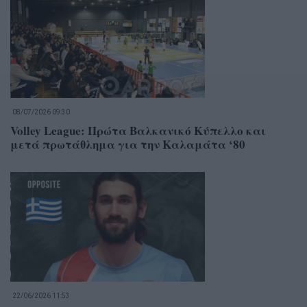
08/07/2026 09:30
Volley League: Πρώτα Βαλκανικό Κύπελλο και
μετά πρωτάθλημα για την Καλαμάτα ‘80
22/06/2026 11:53