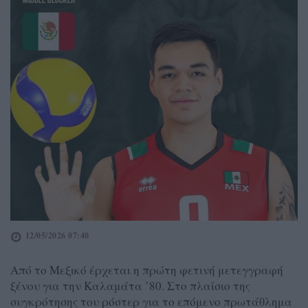
12/05/2026 07:40
Από το Μεξικό έρχεται η πρώτη φετινή μετεγγραφή
ξένου για την Καλαμάτα ’80. Στο πλαίσιο της
συγκρότησης του ρόστερ για το επόμενο πρωτάθλημα