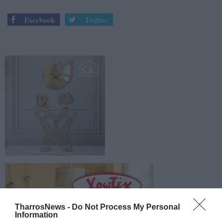
Facebook
Twitter
TharrosNews -
Do Not Process My Personal
Information