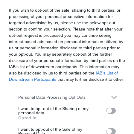
If you wish to opt-out of the sale, sharing to third parties, or
processing of your personal or sensitive information for
targeted advertising by us, please use the below opt-out
section to confirm your selection. Please note that after your
opt-out request is processed you may continue seeing
interest-based ads based on personal information utilized by
us or personal information disclosed to third parties prior to
your opt-out. You may separately opt-out of the further
disclosure of your personal information by third parties on the
IAB’s list of downstream participants. This information may
also be disclosed by us to third parties on the
IAB’s List of
Downstream Participants
that may further disclose it to other
third parties.
Personal Data Processing Opt Outs
I want to opt-out of the Sharing of my
personal data.
Opted In
I want to opt-out of the Sale of my
Personal Data.