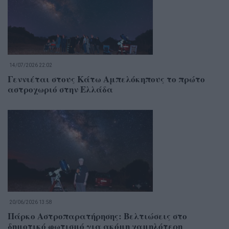
14/07/2026 22:02
Γεννιέται στους Κάτω Αμπελόκηπους το πρώτο
αστροχωριό στην Ελλάδα
20/06/2026 13:58
Πάρκο Αστροπαρατήρησης: Βελτιώσεις στο
δημοτικό φωτισμό για ακόμη χαμηλότερη