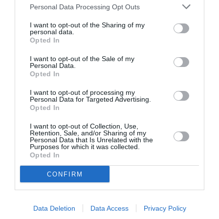
Personal Data Processing Opt Outs
I want to opt-out of the Sharing of my
personal data.
Opted In
I want to opt-out of the Sale of my
Personal Data.
Opted In
I want to opt-out of processing my
Personal Data for Targeted Advertising.
Opted In
I want to opt-out of Collection, Use,
Retention, Sale, and/or Sharing of my
Personal Data that Is Unrelated with the
Purposes for which it was collected.
Opted In
CONFIRM
Data Deletion
Data Access
Privacy Policy