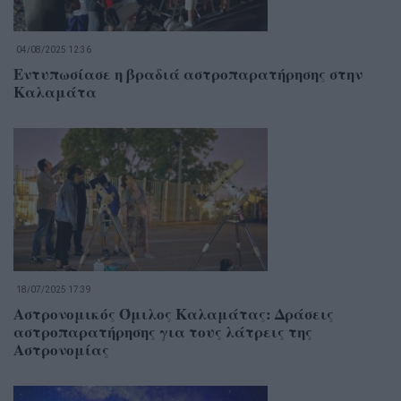
04/08/2025 12:36
Εντυπωσίασε η βραδιά αστροπαρατήρησης στην
Καλαμάτα
18/07/2025 17:39
Αστρονομικός Όμιλος Καλαμάτας: Δράσεις
αστροπαρατήρησης για τους λάτρεις της
Αστρονομίας