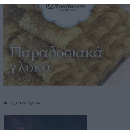
Σχετικά Άρθρα