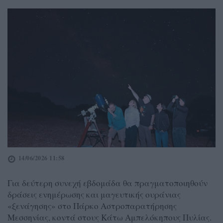
14/06/2026 11:58
Για δεύτερη συνεχή εβδομάδα θα πραγματοποιηθούν
δράσεις ενημέρωσης και μαγευτικής ουράνιας
«ξενάγησης» στο Πάρκο Αστροπαρατήρησης
Μεσσηνίας, κοντά στους Κάτω Αμπελόκηπους Πυλίας.