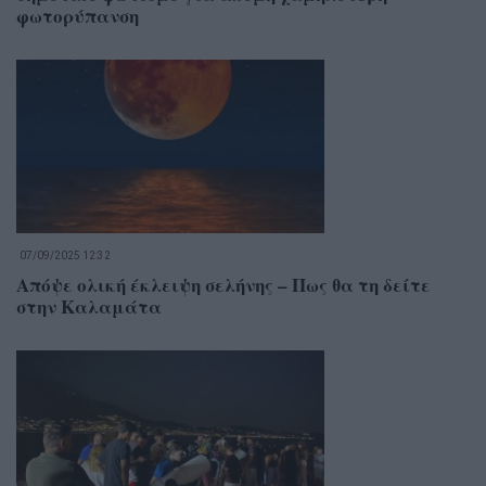
φωτορύπανση
07/09/2025 12:32
Απόψε ολική έκλειψη σελήνης – Πως θα τη δείτε
στην Καλαμάτα