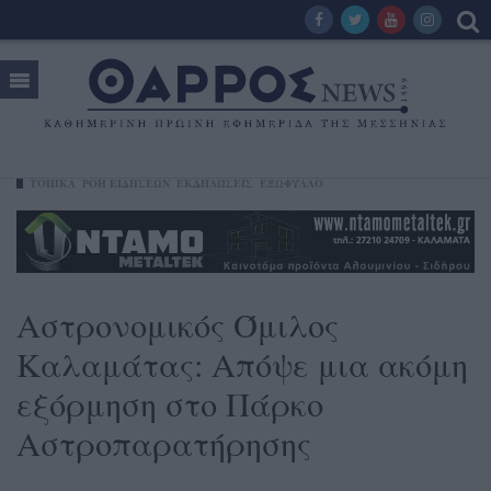
ΤΟΠΙΚΑ
ΡΟΗ ΕΙΔΗΣΕΩΝ
ΕΚΔΗΛΏΣΕΙΣ
ΕΞΩΦΥΛΛΟ
Αστρονομικός Όμιλος
Καλαμάτας: Απόψε μια ακόμη
εξόρμηση στο Πάρκο
Αστροπαρατήρησης