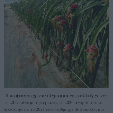
-Ποιο ήταν το χρονοδιάγραμμα της καλλιέργειας;
Το 2019 κάναμε την έρευνα, το 2020 αγοράσαμε τα
πρώτα φυτά, το 2021 επεκταθήκαμε σε ποικιλίες και