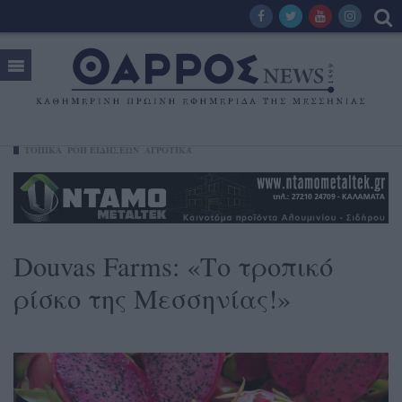
ΤΟΠΙΚΑ
ΡΟΗ ΕΙΔΗΣΕΩΝ
ΑΓΡΟΤΙΚΆ
Douvas Farms: «Το τροπικό
ρίσκο της Μεσσηνίας!»