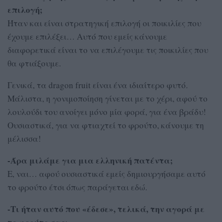
επιλογή;
Ήταν και είναι στρατηγική επιλογή οι ποικιλίες που
έχουμε επιλέξει… Αυτό που εμείς κάνουμε
διαφορετικά είναι το να επιλέγουμε τις ποικιλίες που
θα φτιάξουμε.
Γενικά, τα dragon fruit είναι ένα ιδιαίτερο φυτό.
Μάλιστα, η γονιμοποίηση γίνεται με το χέρι, αφού το
λουλούδι του ανοίγει μόνο μία φορά, για ένα βράδυ!
Ουσιαστικά, για να φτιαχτεί το φρούτο, κάνουμε τη
μέλισσα!
-Άρα μιλάμε για μια ελληνική πατέντα;
Ε, ναι… αφού ουσιαστικά εμείς δημιουργήσαμε αυτό
το φρούτο έτσι όπως παράγεται εδώ.
-Τι ήταν αυτό που «έδεσε», τελικά, την αγορά με