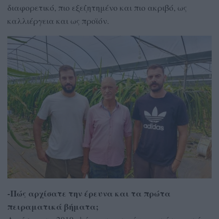
διαφορετικό, πιο εξεζητημένο και πιο ακριβό, ως
καλλιέργεια και ως προϊόν.
-Πώς αρχίσατε την έρευνα και τα πρώτα
πειραματικά βήματα;