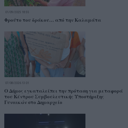
01/09/2025 18:55
Φρούτο του δράκου… από την Καλαμάτα
07/08/2026 13:01
Ο Δήμος εγκαταλείπει την πρόταση για μεταφορά
του Κέντρου Συμβουλευτικής Υποστήριξης
Γυναικών στο Δημαρχείο