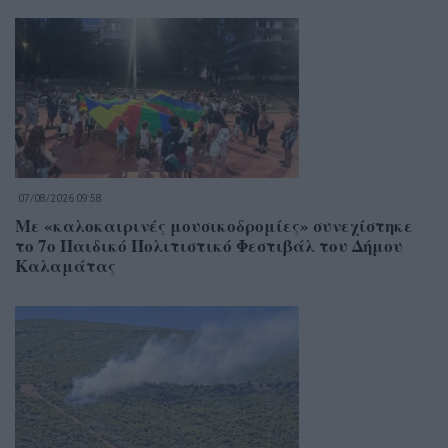
07/08/2026 09:58
Με «καλοκαιρινές μουσικοδρομίες» συνεχίστηκε
το 7ο Παιδικό Πολιτιστικό Φεστιβάλ του Δήμου
Καλαμάτας