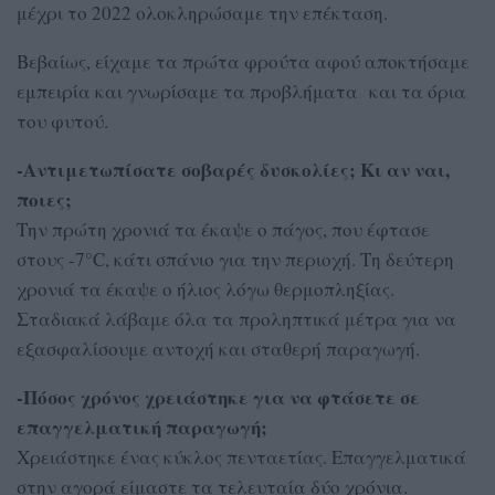
μέχρι το 2022 ολοκληρώσαμε την επέκταση.
Βεβαίως, είχαμε τα πρώτα φρούτα αφού αποκτήσαμε
εμπειρία και γνωρίσαμε τα προβλήματα και τα όρια
του φυτού.
-Αντιμετωπίσατε σοβαρές δυσκολίες; Κι αν ναι,
ποιες;
Την πρώτη χρονιά τα έκαψε ο πάγος, που έφτασε
στους -7°C, κάτι σπάνιο για την περιοχή. Τη δεύτερη
χρονιά τα έκαψε ο ήλιος λόγω θερμοπληξίας.
Σταδιακά λάβαμε όλα τα προληπτικά μέτρα για να
εξασφαλίσουμε αντοχή και σταθερή παραγωγή.
-Πόσος χρόνος χρειάστηκε για να φτάσετε σε
επαγγελματική παραγωγή;
Χρειάστηκε ένας κύκλος πενταετίας. Επαγγελματικά
στην αγορά είμαστε τα τελευταία δύο χρόνια.