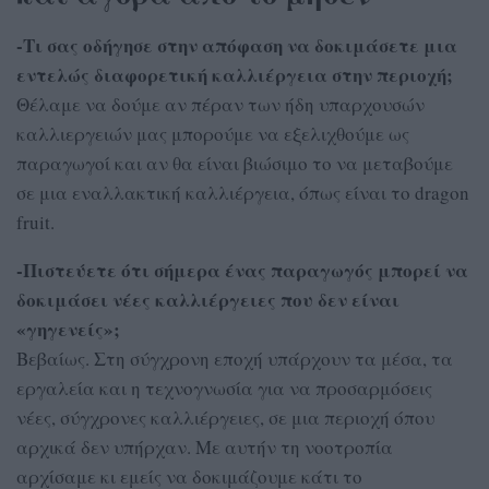
-Τι σας οδήγησε στην απόφαση να δοκιμάσετε μια
εντελώς διαφορετική καλλιέργεια στην περιοχή;
Θέλαμε να δούμε αν πέραν των ήδη υπαρχουσών
καλλιεργειών μας μπορούμε να εξελιχθούμε ως
παραγωγοί και αν θα είναι βιώσιμο το να μεταβούμε
σε μια εναλλακτική καλλιέργεια, όπως είναι το dragon
fruit.
-Πιστεύετε ότι σήμερα ένας παραγωγός μπορεί να
δοκιμάσει νέες καλλιέργειες που δεν είναι
«γηγενείς»;
Βεβαίως. Στη σύγχρονη εποχή υπάρχουν τα μέσα, τα
εργαλεία και η τεχνογνωσία για να προσαρμόσεις
νέες, σύγχρονες καλλιέργειες, σε μια περιοχή όπου
αρχικά δεν υπήρχαν. Με αυτήν τη νοοτροπία
αρχίσαμε κι εμείς να δοκιμάζουμε κάτι το