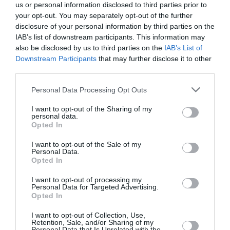
us or personal information disclosed to third parties prior to
your opt-out. You may separately opt-out of the further
disclosure of your personal information by third parties on the
IAB’s list of downstream participants. This information may
also be disclosed by us to third parties on the
IAB’s List of
Downstream Participants
that may further disclose it to other
third parties.
Personal Data Processing Opt Outs
I want to opt-out of the Sharing of my
personal data.
Opted In
I want to opt-out of the Sale of my
Personal Data.
Opted In
I want to opt-out of processing my
Personal Data for Targeted Advertising.
Opted In
I want to opt-out of Collection, Use,
Retention, Sale, and/or Sharing of my
Personal Data that Is Unrelated with the