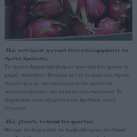
-Πώς αντέδρασε η αγορά όταν κυκλοφορήσατε τα
πρώτα προϊόντα;
Τα πρώτα dragon fruit βγήκαν πριν από δύο χρόνια σε
μικρές ποσότητες. Η αγορά δεν το γνώριζε και έπρεπε
παράλληλα με την καλλιέργεια του φυτού να
«καλλιεργήσουμε» και το καταναλωτικό κοινό. Το
dragon fruit είναι εξαιρετικό και θρεπτικό, αλλά
άγνωστο.
-Πώς χτίσατε το brand του φρούτου;
Θέλαμε το dragon fruit να προβληθεί μέσω του brand