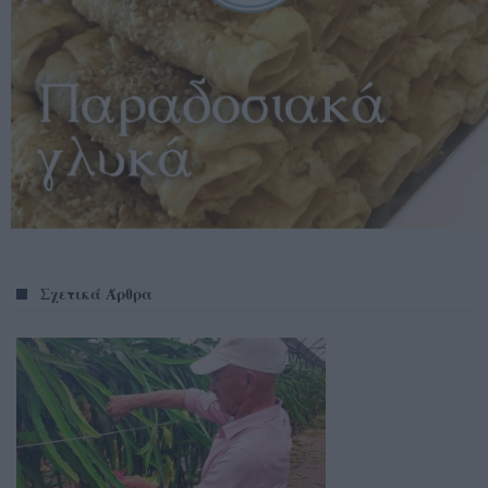
Σχετικά Άρθρα