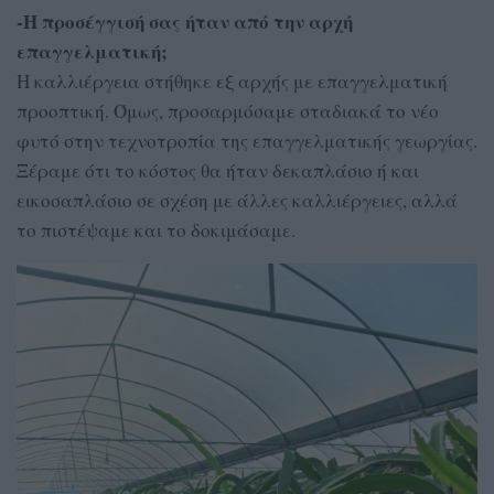
-Η προσέγγισή σας ήταν από την αρχή
επαγγελματική;
Η καλλιέργεια στήθηκε εξ αρχής με επαγγελματική
προοπτική. Όμως, προσαρμόσαμε σταδιακά το νέο
φυτό στην τεχνοτροπία της επαγγελματικής γεωργίας.
Ξέραμε ότι το κόστος θα ήταν δεκαπλάσιο ή και
εικοσαπλάσιο σε σχέση με άλλες καλλιέργειες, αλλά
το πιστέψαμε και το δοκιμάσαμε.