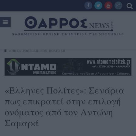
ΤΟΠΙΚΑ
ΡΟΗ ΕΙΔΗΣΕΩΝ
ΠΟΛΙΤΙΚΗ
«Έλληνες Πολίτες»: Σενάρια
πως επικρατεί στην επιλογή
ονόματος από τον Αντώνη
Σαμαρά