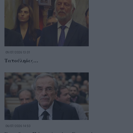
09/07/2026 13:01
Τατούληδες…
06/07/2026 14:50