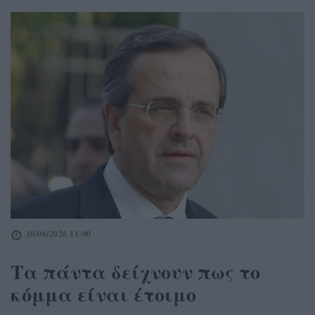
10/06/2026 11:00
Τα πάντα δείχνουν πως το
κόμμα είναι έτοιμο