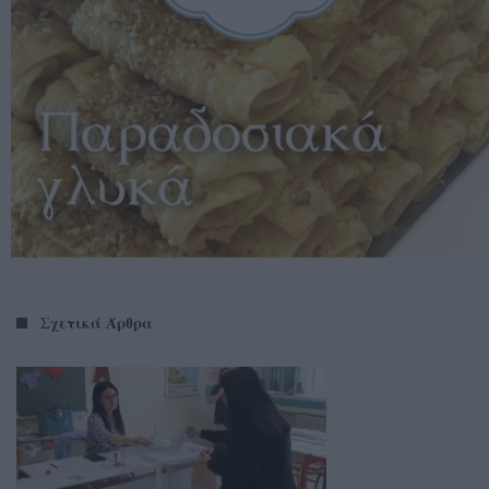
Σχετικά Άρθρα