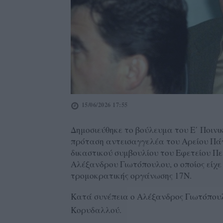
15/06/2026 17:55
Δημοσιεύθηκε το βούλευμα του Ε΄ Ποινικ
πρόταση αντεισαγγελέα του Αρείου Πά
δικαστικού συμβουλίου του Εφετείου Π
Αλέξανδρου Γιωτόπουλου, ο οποίος είχε 
τρομοκρατικής οργάνωσης 17Ν.
Κατά συνέπεια ο Αλέξανδρος Γιωτόπουλο
Κορυδαλλού.