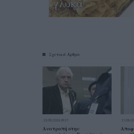
Σχετικά Άρθρα
22/05/2026 09:37
21/05/20
Ανατροπή στην
Αποφ