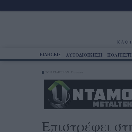
ΕΙΔΗΣΕΙΣ
ΑΥΤΟΔΙΟΙΚΗΣΗ
ΠΟΛΙΤΙΣΤ
ΡΟΗ ΕΙΔΗΣΕΩΝ
ΕΛΛΑΔΑ
Επιστρέφει στ