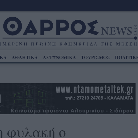
ΙΚΑ
ΑΘΛΗΤΙΚΑ
ΑΣΤΥΝΟΜΙΚΑ
ΤΟΥΡΙΣΜΟΣ
ΠΟΛΙΤΙΚ
η φυλακή ο