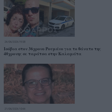
24/06/2026 19:58
Ισόβια στον 36χρονο Ρουμάνο για το θάνατο της
40χρονης σε ταράτσα στην Καλαμάτα
21/06/2026 10:44