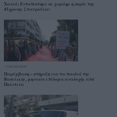
Χανιά: Εντοπίστηκε σε χωράφι η σορός της
45χρονης Σταυρούλας
11/06/2026 09:50
Παρέμβαση – στήριξη για τα παιδιά της
Βασιλικής, μηνιαίο επίδομα αναδοχής από
Πολιτεία