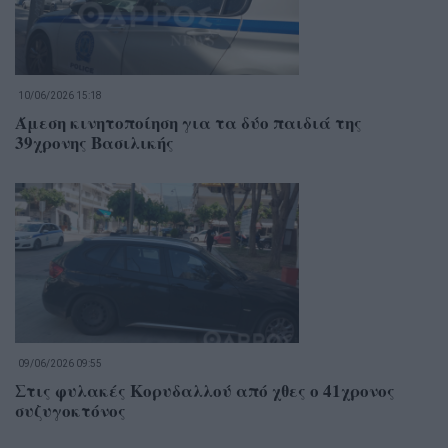
10/06/2026 15:18
Άμεση κινητοποίηση για τα δύο παιδιά της
39χρονης Βασιλικής
09/06/2026 09:55
Στις φυλακές Κορυδαλλού από χθες ο 41χρονος
συζυγοκτόνος