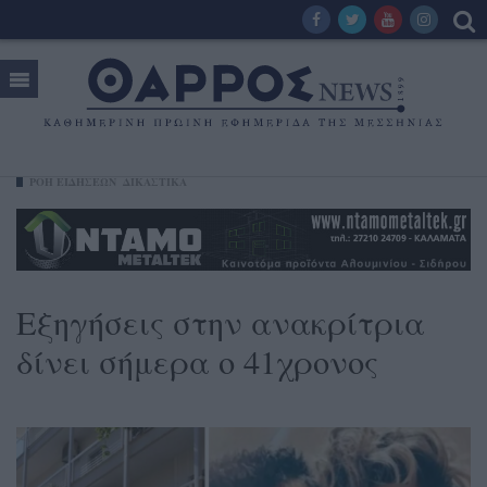
ΡΟΗ ΕΙΔΗΣΕΩΝ
ΔΙΚΑΣΤΙΚΑ
Εξηγήσεις στην ανακρίτρια
δίνει σήμερα ο 41χρονος