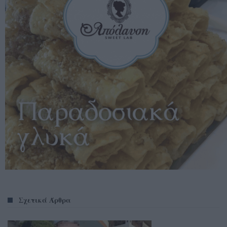
Σχετικά Άρθρα