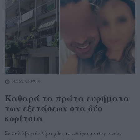
04/06/2026 09:00
Καθαρά τα πρώτα ευρήματα
των εξετάσεων στα δύο
κορίτσια
Σε πολύ βαρύ κλίμα χθες το απόγευμα συγγενείς,