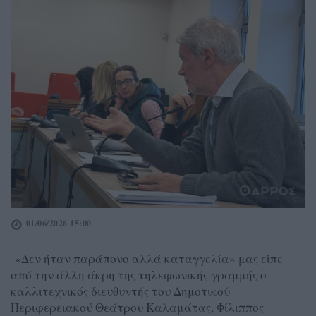
01/06/2026 15:00
«Δεν ήταν παράπονο αλλά καταγγελία» μας είπε
από την άλλη άκρη της τηλεφωνικής γραμμής ο
καλλιτεχνικός διευθυντής του Δημοτικού
Περιφερειακού Θεάτρου Καλαμάτας, Φίλιππος