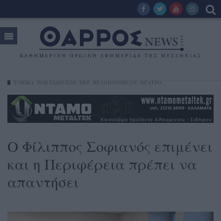
ΤΟΠΙΚΑ
ΡΟΗ ΕΙΔΗΣΕΩΝ
ΠΕΡ. ΠΕΛΟΠΟΝΝΉΣΟΥ
ΘΈΑΤΡΟ
Ο Φίλιππος Σοφιανός επιμένει
και η Περιφέρεια πρέπει να
απαντήσει