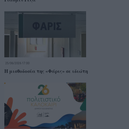
25/06/2026 17:00
Η μισθοδοσία της «Φάρις» σε ιδιώτη