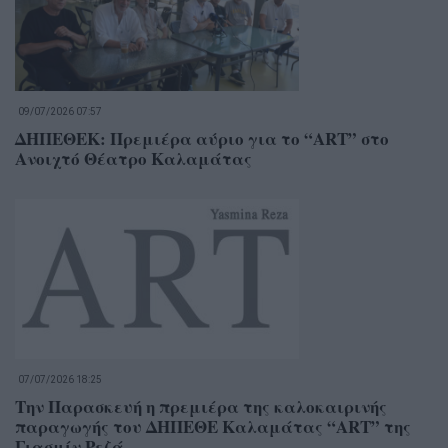
09/07/2026 07:57
ΔΗΠΕΘΕΚ: Πρεμιέρα αύριο για το “ART” στο
Ανοιχτό Θέατρο Καλαμάτας
07/07/2026 18:25
Την Παρασκευή η πρεμιέρα της καλοκαιρινής
παραγωγής του ΔΗΠΕΘΕ Καλαμάτας “ART” της
Γιασμίν Ρεζά