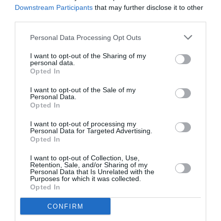
Downstream Participants
that may further disclose it to other
third parties.
Personal Data Processing Opt Outs
I want to opt-out of the Sharing of my
personal data.
Opted In
I want to opt-out of the Sale of my
Personal Data.
Opted In
I want to opt-out of processing my
Personal Data for Targeted Advertising.
Opted In
I want to opt-out of Collection, Use,
Retention, Sale, and/or Sharing of my
Personal Data that Is Unrelated with the
Purposes for which it was collected.
Opted In
CONFIRM