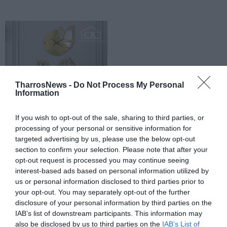
TharrosNews -
Do Not Process My Personal
Information
If you wish to opt-out of the sale, sharing to third parties, or
processing of your personal or sensitive information for
targeted advertising by us, please use the below opt-out
section to confirm your selection. Please note that after your
opt-out request is processed you may continue seeing
interest-based ads based on personal information utilized by
us or personal information disclosed to third parties prior to
your opt-out. You may separately opt-out of the further
disclosure of your personal information by third parties on the
IAB’s list of downstream participants. This information may
also be disclosed by us to third parties on the
IAB’s List of