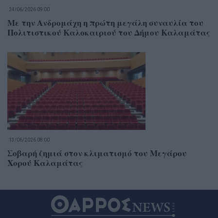
24/06/2026 09:00
Με την Ανδρομάχη η πρώτη μεγάλη συναυλία του
Πολιτιστικού Καλοκαιριού του Δήμου Καλαμάτας
13/06/2026 08:00
Σοβαρή ζημιά στον κλιματισμό του Μεγάρου
Χορού Καλαμάτας