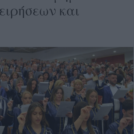
χειρήσεων και