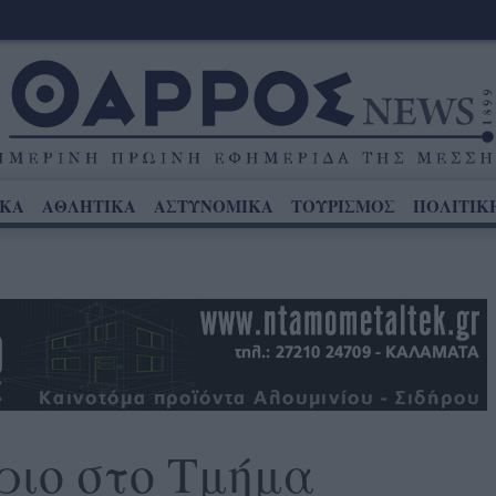
ΙΚΑ
ΑΘΛΗΤΙΚΑ
ΑΣΤΥΝΟΜΙΚΑ
ΤΟΥΡΙΣΜΟΣ
ΠΟΛΙΤΙΚ
ριο στο Τμήμα