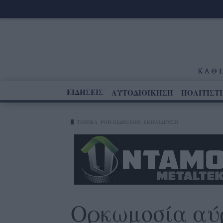
ΕΙΔΗΣΕΙΣ
ΑΥΤΟΔΙΟΙΚΗΣΗ
ΠΟΛΙΤΙΣΤ
ΤΟΠΙΚΑ
ΡΟΗ ΕΙΔΗΣΕΩΝ
ΕΚΠΑΙΔΕΥΣΗ
Ορκωμοσία αύ