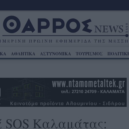
ΙΚΑ
ΑΘΛΗΤΙΚΑ
ΑΣΤΥΝΟΜΙΚΑ
ΤΟΥΡΙΣΜΟΣ
ΠΟΛΙΤΙΚ
ά SOS Καλαμάτας: