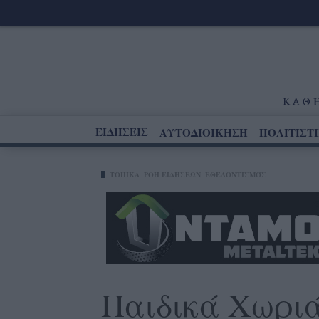
ΕΙΔΗΣΕΙΣ
ΑΥΤΟΔΙΟΙΚΗΣΗ
ΠΟΛΙΤΙΣΤ
ΤΟΠΙΚΑ
ΡΟΗ ΕΙΔΗΣΕΩΝ
ΕΘΕΛΟΝΤΙΣΜΌΣ
Παιδικά Χωρι