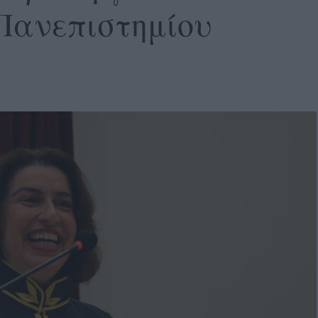
Πανεπιστημίου