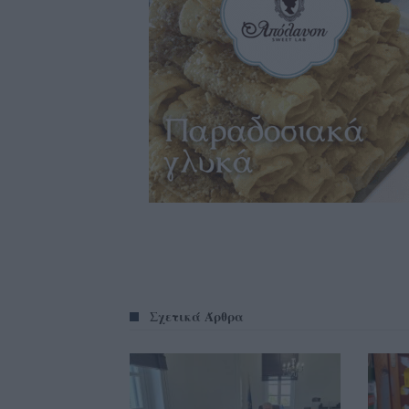
Σχετικά Άρθρα