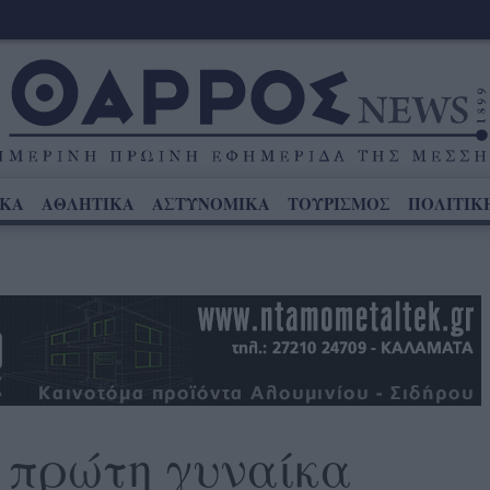
ΙΚΑ
ΑΘΛΗΤΙΚΑ
ΑΣΤΥΝΟΜΙΚΑ
ΤΟΥΡΙΣΜΟΣ
ΠΟΛΙΤΙΚ
 πρώτη γυναίκα