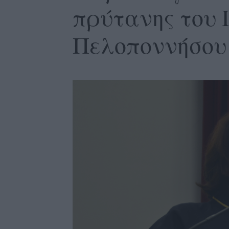
πρύτανης του 
Πελοποννήσου