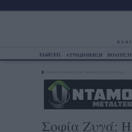
ΕΙΔΗΣΕΙΣ
ΑΥΤΟΔΙΟΙΚΗΣΗ
ΠΟΛΙΤΙΣΤ
ΤΟΠΙΚΑ
ΡΟΗ ΕΙΔΗΣΕΩΝ
ΕΚΠΑΙΔΕΥΣΗ
ΕΞΩΦΥΛΛΟ
Σοφία Ζυγά: Η