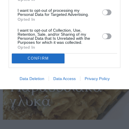
I want to opt-out of processing my
Personal Data for Targeted Advertising.
Opted In
I want to opt-out of Collection, Use,
Retention, Sale, and/or Sharing of my
Personal Data that Is Unrelated with the
Purposes for which it was collected.
Opted In
CONFIRM
Data Deletion
Data Access
Privacy Policy