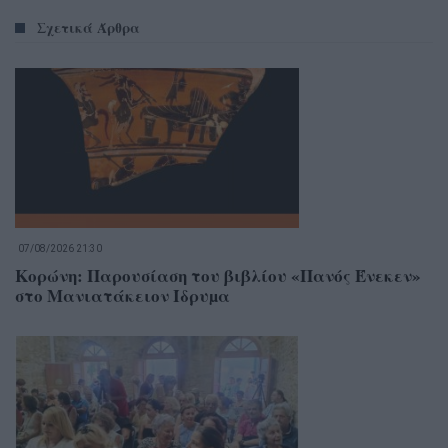
Σχετικά Άρθρα
07/08/2026 21:30
Κορώνη: Παρουσίαση του βιβλίου «Πανός Ένεκεν»
στο Μανιατάκειον Ίδρυµα