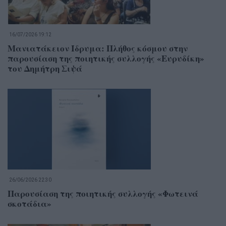
16/07/2026 19:12
Μανιατάκειον Ίδρυμα: Πλήθος κόσμου στην
παρουσίαση της ποιητικής συλλογής «Ευρυδίκη»
του Δημήτρη Σιψά
26/06/2026 22:30
Παρουσίαση της ποιητικής συλλογής «Φωτεινά
σκοτάδια»