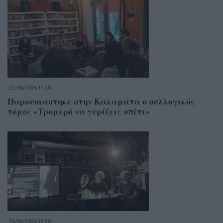
22/06/2026 17:20
Παρουσιάστηκε στην Καλαμάτα ο συλλογικός
τόμος «Τρομερό να γυρίζεις σπίτι»
16/06/2026 13:30