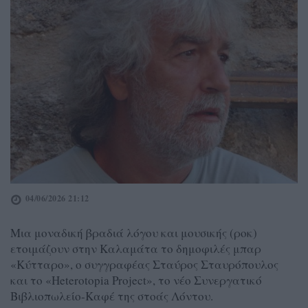
04/06/2026 21:12
Μια μοναδική βραδιά λόγου και μουσικής (ροκ)
ετοιμάζουν στην Καλαμάτα το δημοφιλές μπαρ
«Κύτταρο», ο συγγραφέας Σταύρος Σταυρόπουλος
και το «Heterotopia Project», το νέο Συνεργατικό
Βιβλιοπωλείο-Καφέ της στοάς Λόντου.