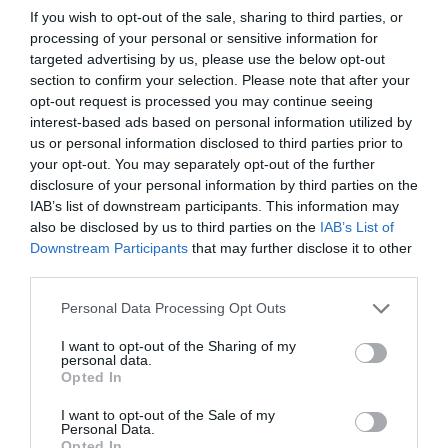
If you wish to opt-out of the sale, sharing to third parties, or
processing of your personal or sensitive information for
targeted advertising by us, please use the below opt-out
section to confirm your selection. Please note that after your
opt-out request is processed you may continue seeing
interest-based ads based on personal information utilized by
us or personal information disclosed to third parties prior to
your opt-out. You may separately opt-out of the further
disclosure of your personal information by third parties on the
IAB’s list of downstream participants. This information may
also be disclosed by us to third parties on the
IAB’s List of
Downstream Participants
that may further disclose it to other
third parties.
Personal Data Processing Opt Outs
I want to opt-out of the Sharing of my
personal data.
Opted In
I want to opt-out of the Sale of my
Personal Data.
Opted In