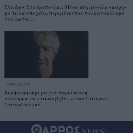
Σταύρος Σταυρόπουλος: Μέσα στη μεγάλη «μάχη»
με τη λογοτεχνία, περιμένοντας τον κατακλυσμό
του φωτός…
07/06/2026 09:48
Εκδήλωση σήμερα για παρουσίαση
αντιπροσωπευτικών βιβλίων του Σταύρου
Σταυρόπουλου