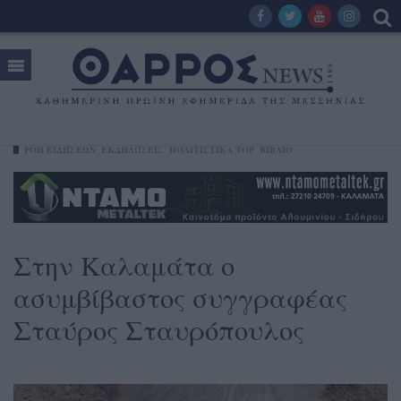
ΡΟΗ ΕΙΔΗΣΕΩΝ
ΕΚΔΗΛΏΣΕΙΣ
ΠΟΛΙΤΙΣΤΙΚΑ TOP
ΒΙΒΛΊΟ
Στην Καλαμάτα ο
ασυμβίβαστος συγγραφέας
Σταύρος Σταυρόπουλος