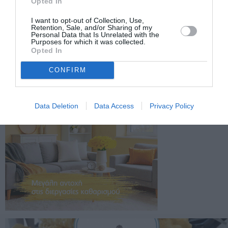
Opted In
I want to opt-out of Collection, Use,
Retention, Sale, and/or Sharing of my
Personal Data that Is Unrelated with the
Purposes for which it was collected.
Opted In
CONFIRM
Data Deletion
Data Access
Privacy Policy