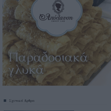
Σχετικά Άρθρα