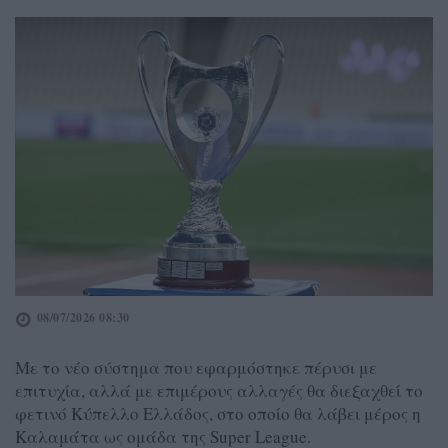
08/07/2026 08:30
Με το νέο σύστημα που εφαρμόστηκε πέρυσι με
επιτυχία, αλλά με επιμέρους αλλαγές θα διεξαχθεί το
φετινό Κύπελλο Ελλάδος, στο οποίο θα λάβει μέρος η
Καλαμάτα ως ομάδα της Super League.