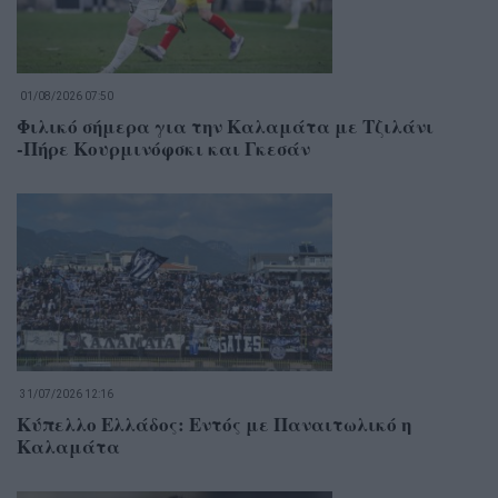
01/08/2026 07:50
Φιλικό σήμερα για την Καλαμάτα με Τζιλάνι
-Πήρε Κουρμινόφσκι και Γκεσάν
31/07/2026 12:16
Κύπελλο Ελλάδος: Εντός με Παναιτωλικό η
Καλαμάτα