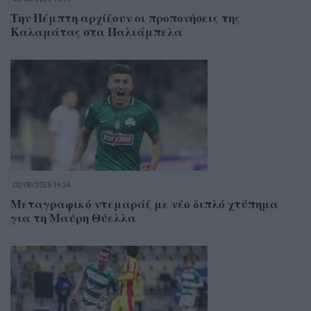
Την Πέμπτη αρχίζουν οι προπονήσεις της
Καλαμάτας στα Παλιάμπελα
02/08/2026 19:24
Μεταγραφικό ντεμαράζ με νέο διπλό χτύπημα
για τη Μαύρη Θύελλα