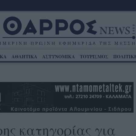
ΙΚΑ
ΑΘΛΗΤΙΚΑ
ΑΣΤΥΝΟΜΙΚΑ
ΤΟΥΡΙΣΜΟΣ
ΠΟΛΙΤΙΚ
ρης κατηγορίας για