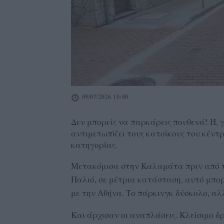
09/07/2026 10:00
Δεν μπορείς να παρκάρεις πουθενά! Ή, 
αντιμετωπίζει τους κατοίκους του κέντρ
κατηγορίας.
Μετακόμισα στην Καλαμάτα πριν από τρ
Παλιό, σε μέτρια κατάσταση, αυτό μπορ
με την Αθήνα. Το πάρκινγκ δύσκολο, αλ
Και άρχισαν οι αναπλάσεις. Κλείσιμο 