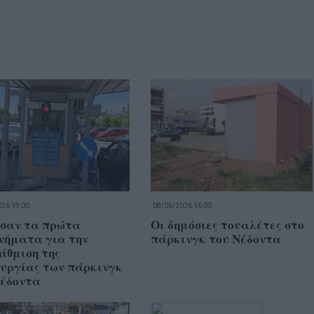
26 19:00
08/06/2026 16:00
σαν τα πρώτα
Οι δημόσιες τουαλέτες στο
νήματα για την
πάρκινγκ του Νέδοντα
άθμιση της
ουργίας των πάρκινγκ
Νέδοντα