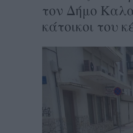
τον Δήμο Καλα
κάτοικοι του κ