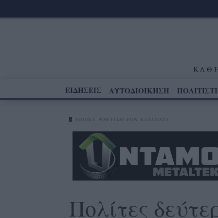
ΕΙΔΗΣΕΙΣ
ΑΥΤΟΔΙΟΙΚΗΣΗ
ΠΟΛΙΤΙΣΤ
ΤΟΠΙΚΑ
ΡΟΗ ΕΙΔΗΣΕΩΝ
ΚΑΛΑΜΆΤΑ
Πολίτες δεύτε