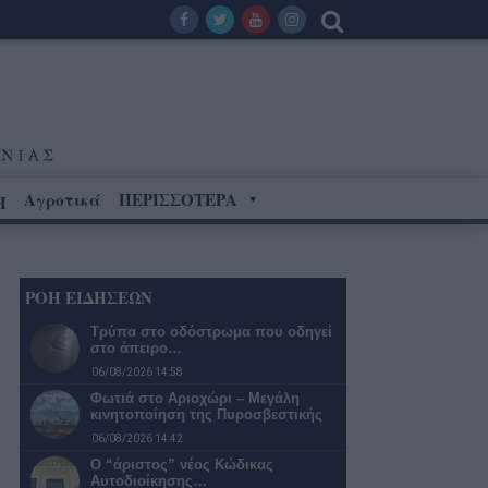
Αγροτικά
ΠΕΡΙΣΣΟΤΕΡΑ
Η
ΡΟΗ ΕΙΔΗΣΕΩΝ
Τρύπα στο οδόστρωμα που οδηγεί
στο άπειρο…
06/08/2026 14:58
Φωτιά στο Αριοχώρι – Μεγάλη
κινητοποίηση της Πυροσβεστικής
06/08/2026 14:42
Ο “άριστος” νέος Κώδικας
Αυτοδιοίκησης…