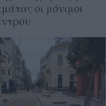
μάτας οι μόνιμοι
έντρου