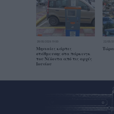
28/05/2026 19:00
22/05/20
Μηνιαίες κάρτες
Τώρα
στάθμευσης στα πάρκινγκ
του Νέδοντα από τις αρχές
Ιουνίου