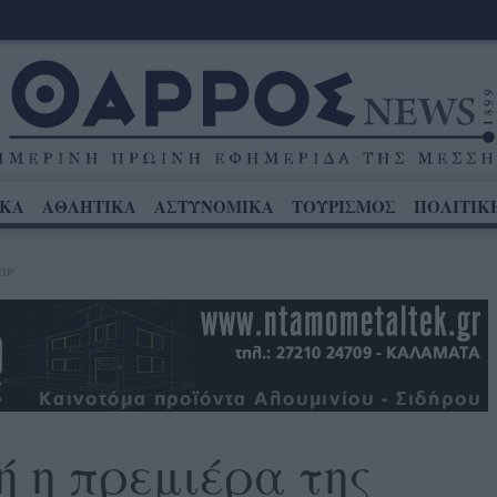
ΙΚΑ
ΑΘΛΗΤΙΚΑ
ΑΣΤΥΝΟΜΙΚΑ
ΤΟΥΡΙΣΜΟΣ
ΠΟΛΙΤΙΚ
OP
 η πρεμιέρα της