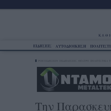
ΕΙΔΗΣΕΙΣ
ΑΥΤΟΔΙΟΙΚΗΣΗ
ΠΟΛΙΤΙΣΤ
ΡΟΗ ΕΙΔΗΣΕΩΝ
ΕΚΔΗΛΏΣΕΙΣ
ΘΈΑΤΡΟ
ΠΟΛΙΤΙΣΤΙΚΑ T
Την Παρασκευή