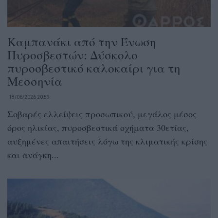
Καμπανάκι από την Ένωση
Πυροσβεστών: Δύσκολο
πυροσβεστικό καλοκαίρι για τη
Μεσσηνία
18/06/2026 20:59
Σοβαρές ελλείψεις προσωπικού, μεγάλος μέσος
όρος ηλικίας, πυροσβεστικά οχήματα 30ετίας,
αυξημένες απαιτήσεις λόγω της κλιματικής κρίσης
και ανάγκη...