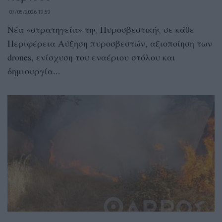
07/05/2026 19:59
Νέα «στρατηγεία» της Πυροσβεστικής σε κάθε
Περιφέρεια Αύξηση πυροσβεστών, αξιοποίηση των
drones, ενίσχυση του εναέριου στόλου και
δημιουργία...