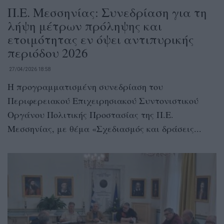
Π.Ε. Μεσσηνίας: Συνεδρίαση για τη
λήψη μέτρων πρόληψης και
ετοιμότητας εν όψει αντιπυρικής
περιόδου 2026
27/04/2026 18:58
Η προγραμματισμένη συνεδρίαση του
Περιφερειακού Επιχειρησιακού Συντονιστικού
Οργάνου Πολιτικής Προστασίας της Π.Ε.
Μεσσηνίας, με θέμα «Σχεδιασμός και δράσεις...