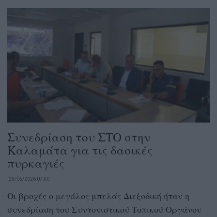
Συνεδρίαση του ΣΤΟ στην
Καλαμάτα για τις δασικές
πυρκαγιές
25/05/2026 07:30
Οι βροχές ο μεγάλος μπελάς Διεξοδική ήταν η
συνεδρίαση του Συντονιστικού Τοπικού Οργάνου