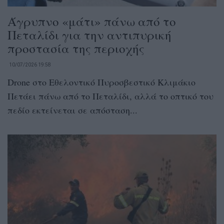
Άγρυπνο «μάτι» πάνω από το
Πεταλίδι για την αντιπυρική
προστασία της περιοχής
10/07/2026 19:58
Drone στο Εθελοντικό Πυροσβεστικό Κλιμάκιο
Πετάει πάνω από το Πεταλίδι, αλλά το οπτικό του
πεδίο εκτείνεται σε απόσταση...