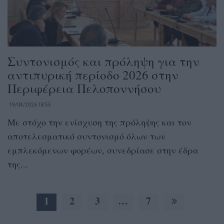
Συντονισμός και πρόληψη για την
αντιπυρική περίοδο 2026 στην
Περιφέρεια Πελοποννήσου
19/04/2026 18:55
Με στόχο την ενίσχυση της πρόληψης και τον
αποτελεσματικό συντονισμό όλων των
εμπλεκόμενων φορέων, συνεδρίασε στην έδρα
της...
1
2
3
…
7