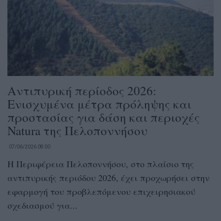
Αντιπυρική περίοδος 2026:
Ενισχυμένα μέτρα πρόληψης και
προστασίας για δάση και περιοχές
Natura της Πελοποννήσου
07/06/2026 08:00
Η Περιφέρεια Πελοποννήσου, στο πλαίσιο της
αντιπυρικής περιόδου 2026, έχει προχωρήσει στην
εφαρμογή του προβλεπόμενου επιχειρησιακού
σχεδιασμού για...