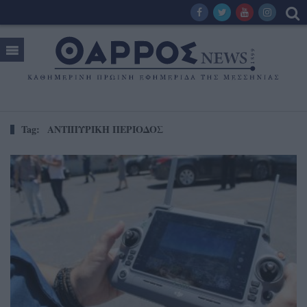
Tag:
ΑΝΤΙΠΥΡΙΚΗ ΠΕΡΙΟΔΟΣ