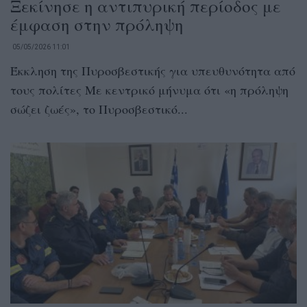
Ξεκίνησε η αντιπυρική περίοδος με
έμφαση στην πρόληψη
05/05/2026 11:01
Έκκληση της Πυροσβεστικής για υπευθυνότητα από
τους πολίτες Με κεντρικό μήνυμα ότι «η πρόληψη
σώζει ζωές», το Πυροσβεστικό...