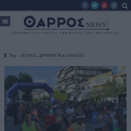
Tag:
ΑΓΩΝΑΣ ΔΡΟΜΟΥ ΚΑΛΑΜΑΤΑΣ