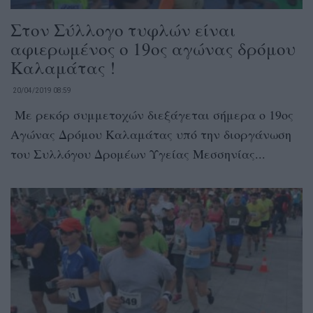
Στον Σύλλογο τυφλών είναι
αφιερωμένος ο 19ος αγώνας δρόμου
Καλαμάτας !
20/04/2019 08:59
Με ρεκόρ συμμετοχών διεξάγεται σήμερα ο 19ος
Αγώνας Δρόμου Καλαμάτας υπό την διοργάνωση
του Συλλόγου Δρομέων Υγείας Μεσσηνίας...