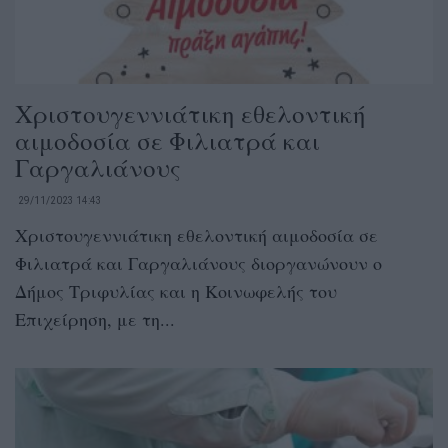
Χριστουγεννιάτικη εθελοντική
αιμοδοσία σε Φιλιατρά και
Γαργαλιάνους
29/11/2023 14:43
Χριστουγεννιάτικη εθελοντική αιμοδοσία σε
Φιλιατρά και Γαργαλιάνους διοργανώνουν ο
Δήμος Τριφυλίας και η Κοινωφελής του
Επιχείρηση, με τη...