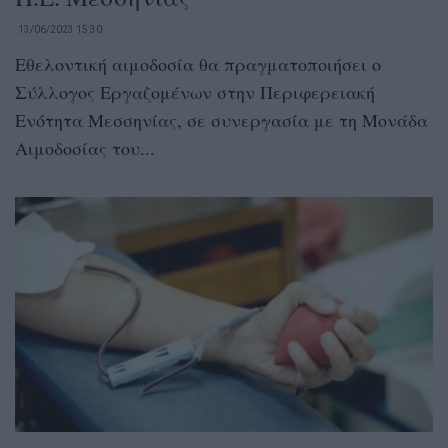
13/06/2023 15:30
Εθελοντική αιμοδοσία θα πραγματοποιήσει ο
Σύλλογος Εργαζομένων στην Περιφερειακή
Ενότητα Μεσσηνίας, σε συνεργασία με τη Μονάδα
Αιμοδοσίας του...