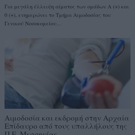
Για μεγάλη έλλειψη αίματος των ομάδων Α (+) και
0 (+), ενημερώνει το Τμήμα Αιμοδοσίας του
Γενικού Νοσοκομείου...
Αιμοδοσία και εκδρομή στην Αρχαία
Επίδαυρο από τους υπαλλήλους της
Π.Ε. Μεσσηνίας