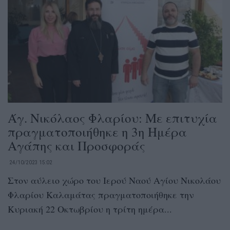
Άγ. Νικόλαος Φλαρίου: Με επιτυχία
πραγματοποιήθηκε η 3η Ημέρα
Αγάπης και Προσφοράς
24/10/2023 15:02
Στον αύλειο χώρο του Ιερού Ναού Αγίου Νικολάου
Φλαρίου Καλαμάτας πραγματοποιήθηκε την
Κυριακή 22 Οκτωβρίου η τρίτη ημέρα...