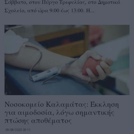
Σάββατο, στον Πύργο Τριφυλίας, στο Δημοτικό
Σχολείο, από ώρα 9:00 έως 13:00. Η...
Νοσοκομείο Καλαμάτας: Έκκληση
για αιμοδοσία, λόγω σημαντικής
πτώσης αποθέματος
09/08/2023 09:11