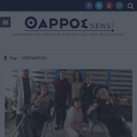
Tag:
ΑΙΜΟΔΟΣΙΑ