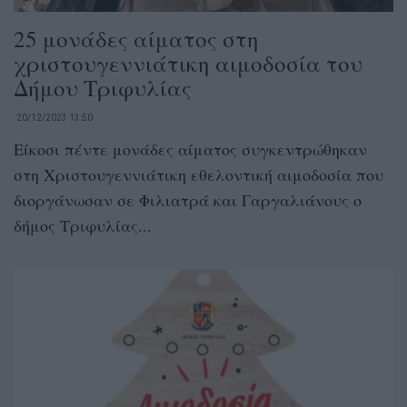
25 μονάδες αίματος στη
χριστουγεννιάτικη αιμοδοσία του
Δήμου Τριφυλίας
20/12/2023 13:50
Είκοσι πέντε μονάδες αίματος συγκεντρώθηκαν
στη Χριστουγεννιάτικη εθελοντική αιμοδοσία που
διοργάνωσαν σε Φιλιατρά και Γαργαλιάνους ο
δήμος Τριφυλίας...