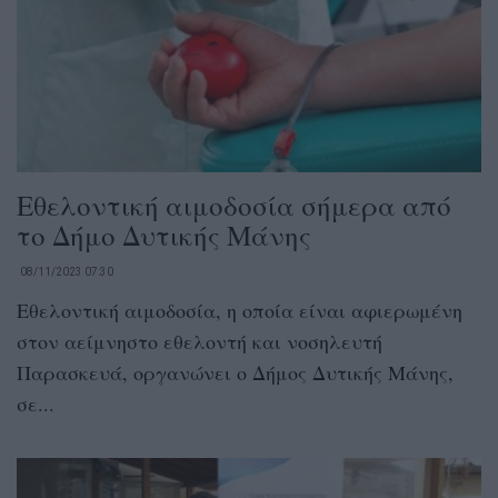
Εθελοντική αιμοδοσία σήμερα από
το Δήμο Δυτικής Μάνης
08/11/2023 07:30
Εθελοντική αιμοδοσία, η οποία είναι αφιερωμένη
στον αείμνηστο εθελοντή και νοσηλευτή
Παρασκευά, οργανώνει ο Δήμος Δυτικής Μάνης,
σε...