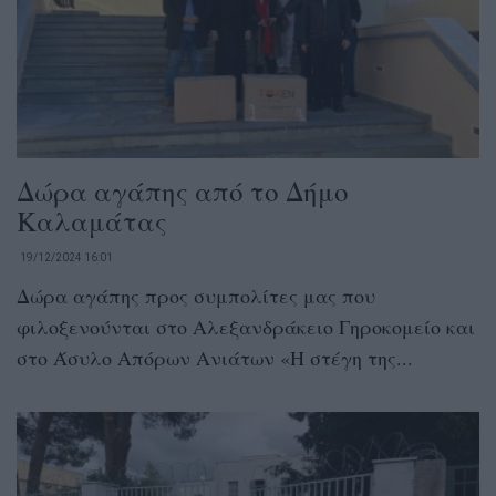
Δώρα αγάπης από το Δήμο
Καλαμάτας
19/12/2024 16:01
Δώρα αγάπης προς συμπολίτες μας που
φιλοξενούνται στο Αλεξανδράκειο Γηροκομείο και
στο Άσυλο Απόρων Ανιάτων «Η στέγη της...