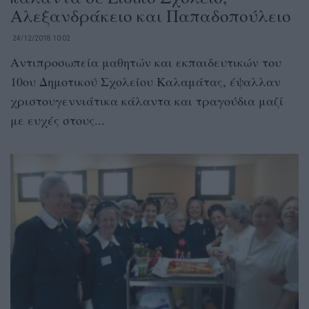
Αλεξανδράκειο και Παπαδοπούλειο
24/12/2018 10:02
Αντιπροσωπεία μαθητών και εκπαιδευτικών του
10ου Δημοτικού Σχολείου Καλαμάτας, έψαλλαν
χριστουγεννιάτικα κάλαντα και τραγούδια μαζί
με ευχές στους...