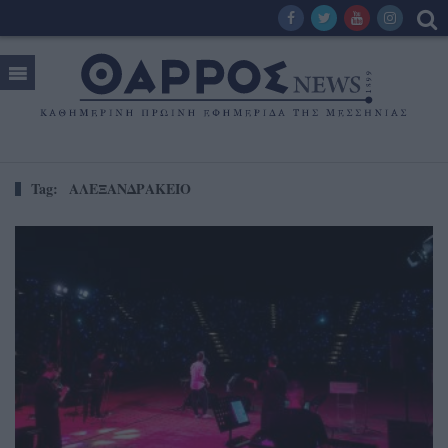
Tag:
ΑΛΕΞΑΝΔΡΑΚΕΙΟ