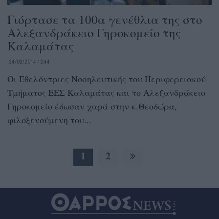
Γιόρτασε τα 100α γενέθλια της στο
Αλεξανδράκειο Γηροκομείο της
Καλαμάτας
24/02/2014 12:44
Οι Εθελόντριες Νοσηλευτικής του Περιφερειακού
Τμήματος ΕΕΣ Καλαμάτας και το Αλεξανδράκειο
Γηροκομείο έδωσαν χαρά στην κ.Θεοδώρα,
φιλοξενούμενη του...
1
2