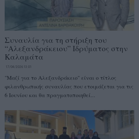
Συναυλία για τη στήριξη του
“Αλεξανδράκειου” Ιδρύματος στην
Καλαμάτα
17/04/2026 13:01
"Μαζί για το Αλεξανδράκειο" είναι ο τίτλος
φιλανθρωπικής συναυλίας που ετοιμάζεται για τις
6 Ιουνίου και θα πραγματοποιηθεί...