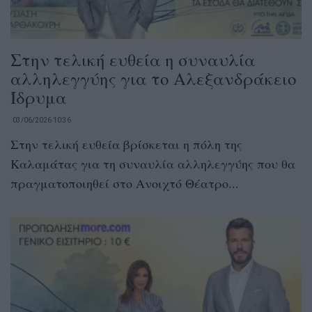
Στην τελική ευθεία η συναυλία
αλληλεγγύης για το Αλεξανδράκειο
Ίδρυμα
03/06/2026 10:36
Στην τελική ευθεία βρίσκεται η πόλη της
Καλαμάτας για τη συναυλία αλληλεγγύης που θα
πραγματοποιηθεί στο Ανοιχτό Θέατρο...