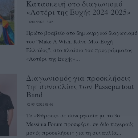
Κατασκευή στο διαγωνισμό
«Αστέρι της Ευχής 2024-2025»
16/04/2025 18:42
Πρώτο βραβείο στο δημιουργικό διαγωνισμό
του “Make A Wish, Κάνε-Μια-Ευχή
Ελλάδος”, στο πλαίσιο του προγράμματος
«Αστέρι της Ευχής»...
Διαγωνισμός για προσκλήσεις
της συναυλίας των Passepartout
Band
03/04/2025 09:46
Το «Θάρρος» σε συνεργασία με το 3o
Messinia Forum προσφέρει σε δύο τυχερούς
μονές προσκλήσεις για τη συναυλία...