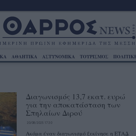
ΙΚΑ
ΑΘΛΗΤΙΚΑ
ΑΣΤΥΝΟΜΙΚΑ
ΤΟΥΡΙΣΜΟΣ
ΠΟΛΙΤΙΚ
Διαγωνισμός 13,7 εκατ. ευρώ
για την αποκατάσταση των
Σπηλαίων Διρού
20/08/2025 17:30
Ακόμα έναν διαγωνισμό ξεκίνησε η ΕΤΑΔ