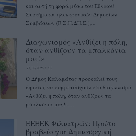
και αυτή τη φορά μέσω του Εθνικού
Συστήματος ηλεκτρονικών Δημοσίων
Συμβάσεων (Ε.Σ.Η.ΔΗ.Σ.),...
Διαγωνισμός «Ανθίζει η πόλη,
όταν ανθίζουν τα μπαλκόνια
μας!»
27/05/2025 21:55
Ο Δήμος Καλαμάτας προσκαλεί τους
δημότες να συμμετάσχουν στο διαγωνισμό
«Ανθίζει η πόλη, όταν ανθίζουν τα
μπαλκόνια μας!»,...
ΕΕΕΕΚ Φιλιατρών: Πρώτο
βραβείο για Δημιουργική