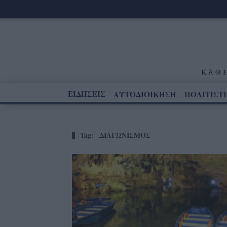
ΕΙΔΗΣΕΙΣ
ΑΥΤΟΔΙΟΙΚΗΣΗ
ΠΟΛΙΤΙΣΤ
Tag:
ΔΙΑΓΩΝΙΣΜΟΣ