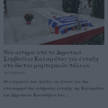
Νέο αίτημα από το Δημοτικό
Συμβούλιο Καλαμάτας για ένταξη
στο δίκτυο μαρτυρικών πόλεων
03/12/2024 22:00
Οι ενέργειες που πρέπει να γίνουν για την
επαναφορά του αιτήματος ένταξης της Καλαμάτας
και Δημοτικών Κοινοτήτων του...