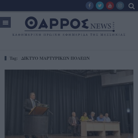
Tag:
ΔΙΚΤΥΟ ΜΑΡΤΥΡΙΚΩΝ ΠΟΛΕΩΝ