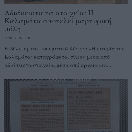
Αδιάσειστα τα στοιχεία: Η
Καλαμάτα αποτελεί μαρτυρική
πόλη
17/05/2026 07:58
Εκδήλωση στο Πνευματικό Κέντρο «Η ιστορία της
Καλαμάτας καταγράφεται πλέον μέσα από
αδιάσειστα στοιχεία, μέσα από αρχεία και...