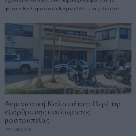
φετινό Καλαματιανό Καρναβάλι και μάλιστα...
Φεμινιστική Καλαμάτας: Περί της
εξάρθρωσης κυκλώματος
μαστροπείας
07/01/2026 18:00