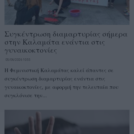
Συγκέντρωση διαμαρτυρίας σήμερα
στην Καλαμάτα ενάντια στις
γυναικοκτονίες
05/06/2026 10:55
Η Φεμινιστική Καλαμάτας καλεί άπαντες σε
συγκέντρωση διαμαρτυρίας ενάντια στις
γυναικοκτονίες, με αφορμή την τελευταία που
συγκλόνισε την...