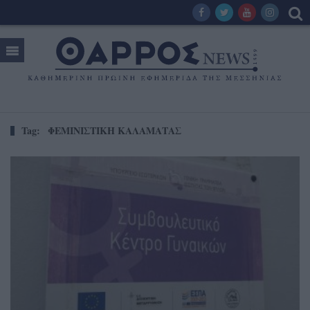
Tag:
ΦΕΜΙΝΙΣΤΙΚΗ ΚΑΛΑΜΑΤΑΣ