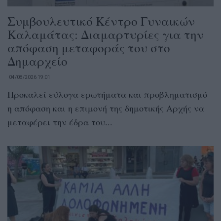
Συμβουλευτικό Κέντρο Γυναικών
Καλαμάτας: Διαμαρτυρίες για την
απόφαση μεταφοράς του στο
Δημαρχείο
04/08/2026 19:01
Προκαλεί εύλογα ερωτήματα και προβληματισμό
η απόφαση και η επιμονή της δημοτικής Αρχής να
μεταφέρει την έδρα του...