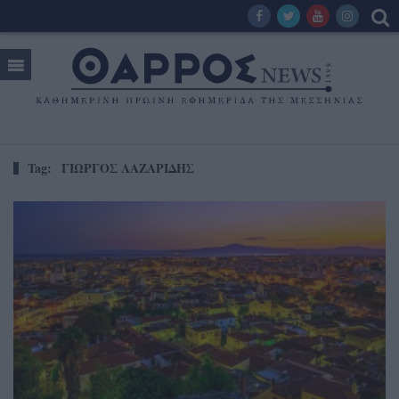
Tag:
ΓΙΩΡΓΟΣ ΛΑΖΑΡΙΔΗΣ