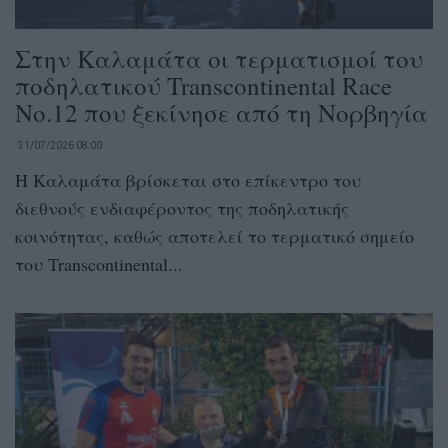
Στην Καλαμάτα οι τερματισμοί του
ποδηλατικού Transcontinental Race
No.12 που ξεκίνησε από τη Νορβηγία
31/07/2026 08:00
Η Καλαμάτα βρίσκεται στο επίκεντρο του
διεθνούς ενδιαφέροντος της ποδηλατικής
κοινότητας, καθώς αποτελεί το τερματικό σημείο
του Transcontinental...