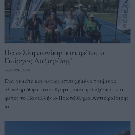
Πανελληνιονίκης και φέτος ο
Γιώργος Λαζαρίδης!
26/04/2026 22:54
Ένα γεμάτο και άκρως επιτυχημένο τριήμερο
ολοκληρώθηκε στην Κρήτη, όπου φιλοξένησε και
φέτος το Πανελλήνιο Πρωτάθλημα Αντισφαίρισης
με...