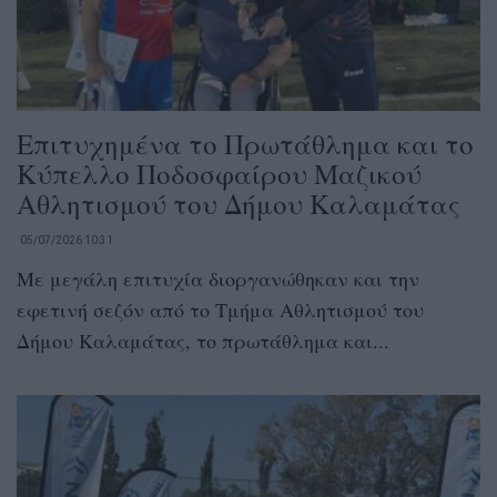
Επιτυχημένα το Πρωτάθλημα και το
Κύπελλο Ποδοσφαίρου Μαζικού
Αθλητισμού του Δήμου Καλαμάτας
05/07/2026 10:31
Με μεγάλη επιτυχία διοργανώθηκαν και την
εφετινή σεζόν από το Τμήμα Αθλητισμού του
Δήμου Καλαμάτας, το πρωτάθλημα και...