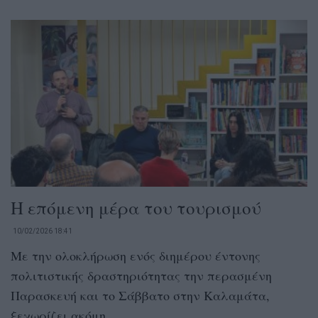
Η επόμενη μέρα του τουρισμού
10/02/2026 18:41
Με την ολοκλήρωση ενός διημέρου έντονης
πολιτιστικής δραστηριότητας την περασμένη
Παρασκευή και το Σάββατο στην Καλαμάτα,
ξεχωρίζει ακόμη...