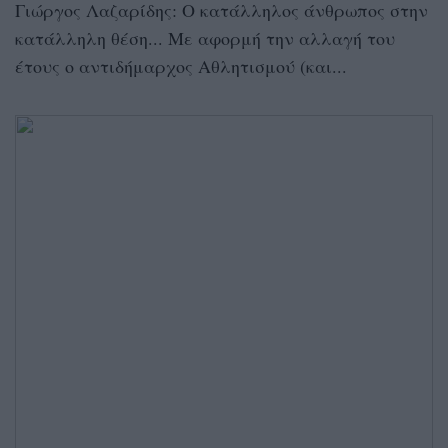
Γιώργος Λαζαρίδης: Ο κατάλληλος άνθρωπος στην
κατάλληλη θέση... Με αφορμή την αλλαγή του
έτους ο αντιδήμαρχος Αθλητισμού (και...