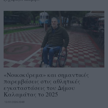
«Νοικοκύρεμα» και σημαντικές
παρεμβάσεις στις αθλητικές
εγκαταστάσεις του Δήμου
Καλαμάτας το 2025
12/01/2026 20:48