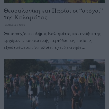
Θεσσαλονίκη και Παρίσι οι “στόχοι”
της Καλαμάτας
05/08/2026 20:30
Θα συνεχίσει ο Δήμος Καλαμάτας και ενόψει της
ερχόμενης τουριστικής περιόδου τις δράσεις
εξωστρέφειας, τις οποίες έχει ξεκινήσει...