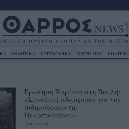
ΙΚΑ
ΑΘΛΗΤΙΚΑ
ΑΣΤΥΝΟΜΙΚΑ
ΤΟΥΡΙΣΜΟΣ
ΠΟΛΙΤΙΚ
Ερώτηση Χαρίτση στη Βουλή:
«Συνολική αδιαφορία για τον
σιδηρόδρομο της
Πελοποννήσου»
12/05/2026 22:02