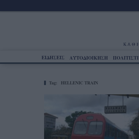
ΕΙΔΗΣΕΙΣ
ΑΥΤΟΔΙΟΙΚΗΣΗ
ΠΟΛΙΤΙΣΤ
Tag:
HELLENIC TRAIN