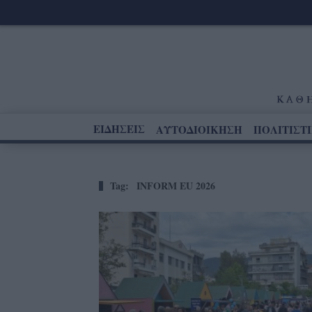
ΕΙΔΗΣΕΙΣ
ΑΥΤΟΔΙΟΙΚΗΣΗ
ΠΟΛΙΤΙΣΤ
Tag:
INFORM EU 2026