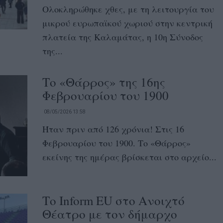
Ολοκληρώθηκε χθες, με τη λειτουργία του
μικρού ευρωπαϊκού χωριού στην κεντρική
πλατεία της Καλαμάτας, η 10η Σύνοδος
της...
Το «Θάρρος» της 16ης
Φεβρουαρίου του 1900
08/05/2026 13:58
Ήταν πριν από 126 χρόνια! Στις 16
Φεβρουαρίου του 1900. Το «Θάρρος»
εκείνης της ημέρας βρίσκεται στο αρχείο...
Το Inform EU στο Ανοιχτό
Θέατρο με τον δήμαρχο