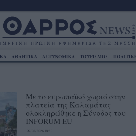
ΙΚΑ
ΑΘΛΗΤΙΚΑ
ΑΣΤΥΝΟΜΙΚΑ
ΤΟΥΡΙΣΜΟΣ
ΠΟΛΙΤΙΚ
Με το ευρωπαϊκό χωριό στην
πλατεία της Καλαμάτας
ολοκληρώθηκε η Σύνοδος του
INFORUM EU
09/05/2026 18:50