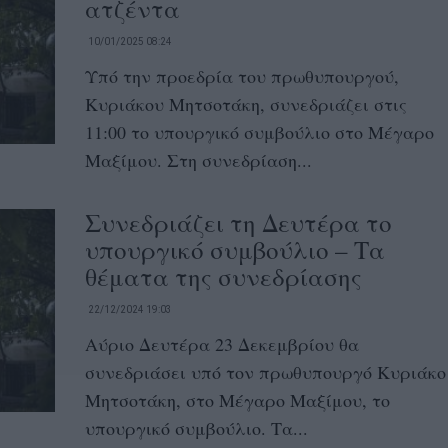
ατζέντα
10/01/2025 08:24
Υπό την προεδρία του πρωθυπουργού,
Κυριάκου Μητσοτάκη, συνεδριάζει στις
11:00 το υπουργικό συμβούλιο στο Μέγαρο
Μαξίμου. Στη συνεδρίαση...
Συνεδριάζει τη Δευτέρα το
υπουργικό συμβούλιο – Τα
θέματα της συνεδρίασης
22/12/2024 19:03
Αύριο Δευτέρα 23 Δεκεμβρίου θα
συνεδριάσει υπό τον πρωθυπουργό Κυριάκο
Μητσοτάκη, στο Μέγαρο Μαξίμου, το
υπουργικό συμβούλιο. Τα...