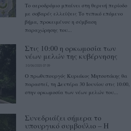
Το αεροδρόμιο μπαίνει στη θερινή περίοδο
με σοβαρές ελλείψεις Το τυπικό επόμενο
βήμα, προκειμένου η σύμβαση
παραχώρησης του...
Στις 10:00 η ορκωμοσία των
νέων μελών της κυβέρνησης
30/06/2025 07:09
Ο πρωθυπουργός Κυριάκος Μητσοτάκης θα
παραστεί, τη Δευτέρα 30 Ιουνίου στις 10:00,
στην ορκωμοσία των νέων μελών του...
Συνεδριάζει σήμερα το
υπουργικό συμβούλιο – Η