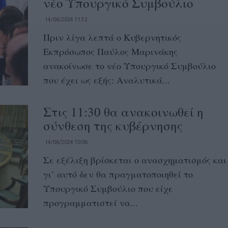
νέο Υπουργικό Συμβούλιο
14/06/2024 11:32
Πριν λίγα λεπτά ο Κυβερνητικός
Εκπρόσωπος Παύλος Μαρινάκης
ανακοίνωσε το νέο Υπουργικό Συμβούλιο
που έχει ως εξής: Αναλυτικά...
Στις 11:30 θα ανακοινωθεί η
σύνθεση της κυβέρνησης
14/06/2024 10:06
Σε εξέλιξη βρίσκεται ο ανασχηματισμός και
γι’ αυτό δεν θα πραγματοποιηθεί το
Υπουργικό Συμβούλιο που είχε
προγραμματιστεί να...