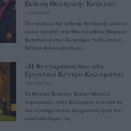
Έκθεση Θεατρικής Κούκλας
31/03/2026 20:07
Τα εγκαίνια της έκθεσης θεατρικής κούκλας
έκανε προχθές στο Μουσείο-Βίλα Μαρίκας
Κοτοπούλη στου Ζωγράφου το Ελληνικό
Κέντρο Κουκλοθέατρου...
«Η Φεγγαρόσουπα» στο
Εργατικό Κέντρο Καλαμάτας
26/01/2026 12:30
Το Θέατρο Κούκλας Κοκού–Μουκλό
παρουσιάζει στην Καλαμάτα ένα από τα
πιο αγαπημένα και διαχρονικά έργα του
κουκλοθεάτρου, τη...