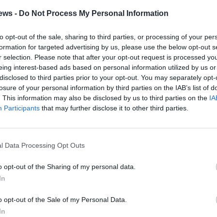
ews -
Do Not Process My Personal Information
to opt-out of the sale, sharing to third parties, or processing of your per
formation for targeted advertising by us, please use the below opt-out s
r selection. Please note that after your opt-out request is processed y
eing interest-based ads based on personal information utilized by us or
disclosed to third parties prior to your opt-out. You may separately opt-
losure of your personal information by third parties on the IAB’s list of
. This information may also be disclosed by us to third parties on the
IA
Participants
that may further disclose it to other third parties.
l Data Processing Opt Outs
o opt-out of the Sharing of my personal data.
In
o opt-out of the Sale of my Personal Data.
In