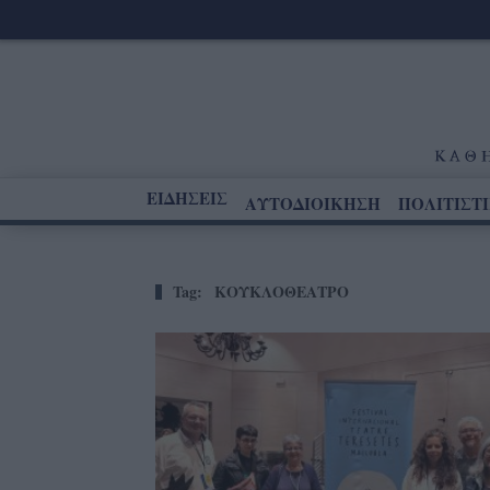
ΕΙΔΗΣΕΙΣ
ΑΥΤΟΔΙΟΙΚΗΣΗ
ΠΟΛΙΤΙΣΤ
Tag:
ΚΟΥΚΛΟΘΕΑΤΡΟ