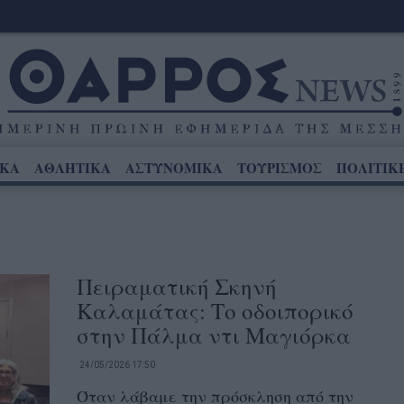
ΙΚΑ
ΑΘΛΗΤΙΚΑ
ΑΣΤΥΝΟΜΙΚΑ
ΤΟΥΡΙΣΜΟΣ
ΠΟΛΙΤΙΚ
Πειραματική Σκηνή
Καλαμάτας: Το οδοιπορικό
στην Πάλμα ντι Μαγιόρκα
24/05/2026 17:50
Όταν λάβαμε την πρόσκληση από την