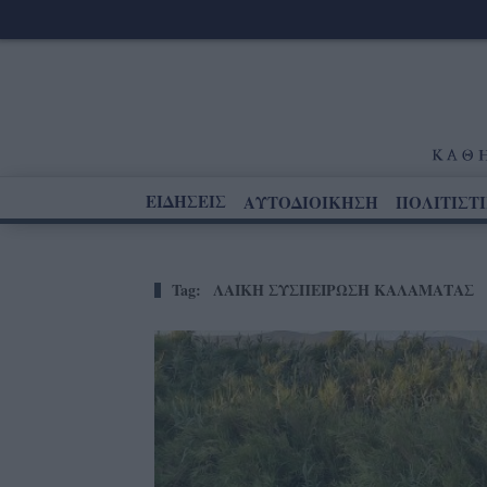
ΕΙΔΗΣΕΙΣ
ΑΥΤΟΔΙΟΙΚΗΣΗ
ΠΟΛΙΤΙΣΤ
Tag:
ΛΑΙΚΗ ΣΥΣΠΕΙΡΩΣΗ ΚΑΛΑΜΑΤΑΣ