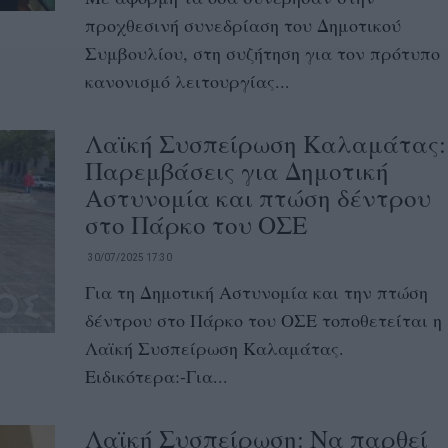
προχθεσινή συνεδρίαση του Δημοτικού
Συμβουλίου, στη συζήτηση για τον πρότυπο
κανονισμό λειτουργίας...
Λαϊκή Συσπείρωση Καλαμάτας:
Παρεμβάσεις για Δημοτική
Αστυνομία και πτώση δέντρου
στο Πάρκο του ΟΣΕ
30/07/2025 17:30
Για τη Δημοτική Αστυνομία και την πτώση
δέντρου στο Πάρκο του ΟΣΕ τοποθετείται η
Λαϊκή Συσπείρωση Καλαμάτας.
Ειδικότερα:-Για...
Λαϊκή Συσπείρωση: Να παρθεί