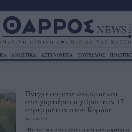
ΙΚΑ
ΑΘΛΗΤΙΚΑ
ΑΣΤΥΝΟΜΙΚΑ
ΤΟΥΡΙΣΜΟΣ
ΠΟΛΙΤΙΚ
Πνιγμένος στα καλάμια και
στα χορτάρια ο χώρος των 17
στρεμμάτων στον Κορδία
07/07/2026 20:33
«Πνιγμένος στα καλάμια και στα χορτάρια