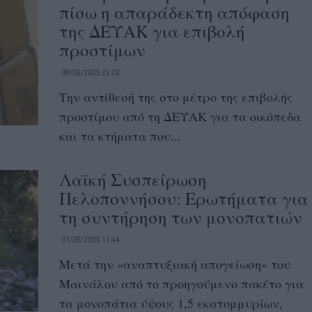
πίσω η απαράδεκτη απόφαση
της ΔΕΥΑΚ για επιβολή
προστίμων
08/05/2025 22:02
Την αντίθεσή της στο μέτρο της επιβολής
προστίμου από τη ΔΕΥΑΚ για τα οικόπεδα
και τα κτήματα που...
Λαϊκή Συσπείρωση
Πελοποννήσου: Ερωτήματα για
τη συντήρηση των μονοπατιών
01/05/2025 11:44
Μετά την «αναπτυξιακή απογείωση» του
Μαινάλου από το προηγούμενο πακέτο για
τα μονοπάτια ύψους 1,5 εκατομμυρίων,