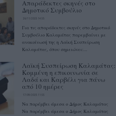
Απαράδεκτες σκηνές στο
Δημοτικό Συμβούλιο
26/11/2025 14:55
Για τις απαράδεκτες σκηνές στο Δημοτικό
Συμβούλιο Καλαμάτας παρεμβαίνει με
ανακοίνωσή της η Λαϊκή Συσπείρωση
Καλαμάτας, όπου σημειώνει:...
Λαϊκή Συσπείρωση Καλαμάτας:
Κομμένη η επικοινωνία σε
Λαδά και Καρβέλι για πάνω
από 10 ημέρες
17/09/2025 11:55
Να παρέμβει άμεσα ο Δήμος Καλαμάτας
Να παρέμβει άμεσα ο Δήμος Καλαμάτας