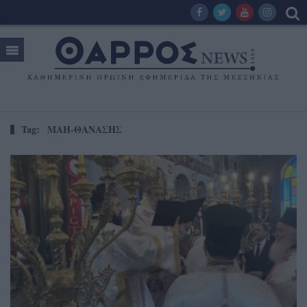
Tag:
ΜΑΗ-ΘΑΝΑΣΗΣ