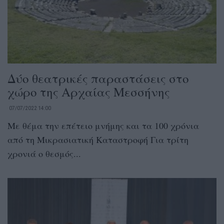
Δύο θεατρικές παραστάσεις στο
χώρο της Αρχαίας Μεσσήνης
07/07/2022 14:00
Με θέμα την επέτειο μνήμης και τα 100 χρόνια
από τη Μικρασιατική Καταστροφή Για τρίτη
χρονιά ο θεσμός...