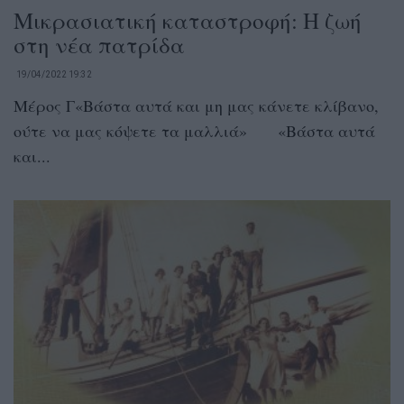
Μικρασιατική καταστροφή: Η ζωή
στη νέα πατρίδα
19/04/2022 19:32
Μέρος Γ«Βάστα αυτά και μη μας κάνετε κλίβανο,
ούτε να μας κόψετε τα μαλλιά» «Βάστα αυτά
και...