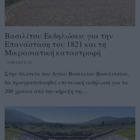
Βασιλίτσι: Εκδηλώσεις για την
Επανάσταση του 1821 και τη
Μικρασιατική καταστροφή
11/08/2022 21:42
Στην πλατεία του Αγίου Βασιλείου Βασιλιτσίου,
θα πραγματοποιηθεί επετειακή εκδήλωση για τα
200 χρόνια από την κήρυξη της...