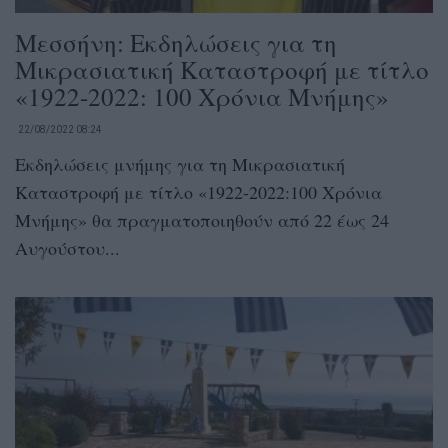
Μεσσήνη: Εκδηλώσεις για τη
Μικρασιατική Καταστροφή με τίτλο
«1922-2022: 100 Χρόνια Μνήμης»
22/08/2022 08:24
Εκδηλώσεις μνήμης για τη Μικρασιατική
Καταστροφή με τίτλο «1922-2022:100 Χρόνια
Μνήμης» θα πραγματοποιηθούν από 22 έως 24
Αυγούστου...