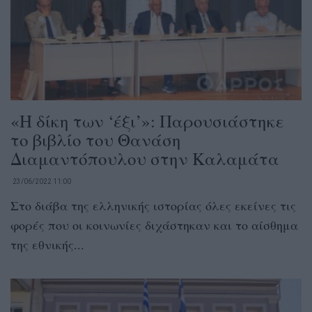
«Η δίκη των ‘έξι’»: Παρουσιάστηκε
το βιβλίο του Θανάση
Διαμαντόπουλου στην Καλαμάτα
23/06/2022 11:00
Στο διάβα της ελληνικής ιστορίας όλες εκείνες τις
φορές που οι κοινωνίες διχάστηκαν και το αίσθημα
της εθνικής...