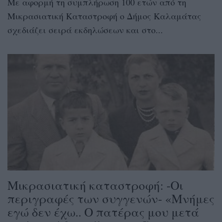
Με αφορμή τη συμπλήρωση 100 ετών από τη
Μικρασιατική Καταστροφή ο Δήμος Καλαμάτας
σχεδιάζει σειρά εκδηλώσεων και στο...
Μικρασιατική καταστροφή: -Οι
περιγραφές των συγγενών- «Μνήμες
εγώ δεν έχω.. Ο πατέρας μου μετά