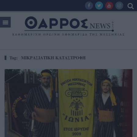
Tag:
ΜΙΚΡΑΣΙΑΤΙΚΗ ΚΑΤΑΣΤΡΟΦΗ