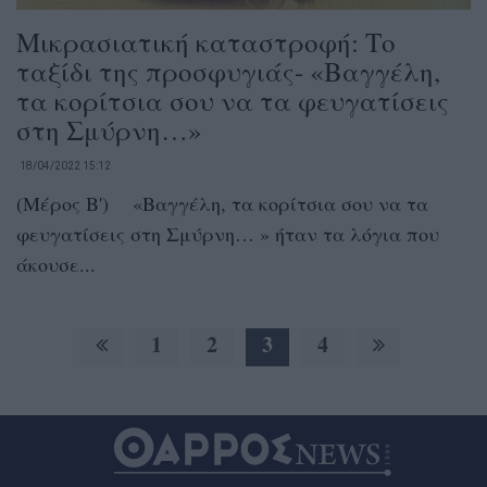
Μικρασιατική καταστροφή: Το
ταξίδι της προσφυγιάς- «Βαγγέλη,
τα κορίτσια σου να τα φευγατίσεις
στη Σμύρνη…»
18/04/2022 15:12
(Μέρος Β') «Βαγγέλη, τα κορίτσια σου να τα
φευγατίσεις στη Σμύρνη… » ήταν τα λόγια που
άκουσε...
1
2
3
4