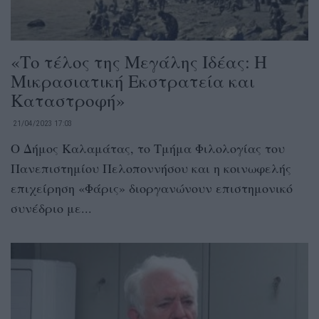
«Το τέλος της Μεγάλης Ιδέας: Η
Μικρασιατική Εκστρατεία και
Καταστροφή»
21/04/2023 17:03
Ο Δήμος Καλαμάτας, το Τμήμα Φιλολογίας του
Πανεπιστημίου Πελοποννήσου και η κοινωφελής
επιχείρηση «Φάρις» διοργανώνουν επιστημονικό
συνέδριο με...