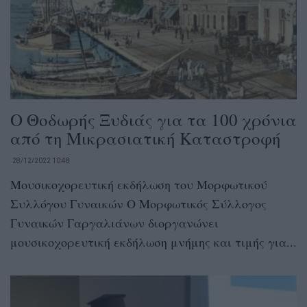
Ο Θοδωρής Ξυδιάς για τα 100 χρόνια
από τη Μικρασιατική Καταστροφή
28/12/2022 10:48
Μουσικοχορευτική εκδήλωση του Μορφωτικού
Συλλόγου Γυναικών Ο Μορφωτικός Σύλλογος
Γυναικών Γαργαλιάνων διοργανώνει
μουσικοχορευτική εκδήλωση μνήμης και τιμής για...