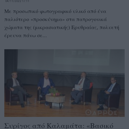
04/11/2022 17:11
Με προσωπικό φωτογραφικό υλικό από ένα
παλιότερο «προσκύνημα» στα πατρογονικά
χώματα της (μικρασιατικής) Ερυθραίας, πολυετή
έρευνα πάνω σε...
Συρίγος από Καλαμάτα: «Βασικό