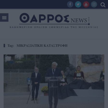
Tag:
ΜΙΚΡΑΣΙΑΤΙΚΗ ΚΑΤΑΣΤΡΟΦΗ