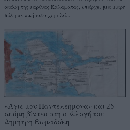
σκάφη της μαρίνας Καλαμάτας, υπάρχει μια μικρή
πόλη με οικήματα χαμηλά...
«Άγιε μου Παντελεήμονα» και 26
ακόμη βίντεο στη συλλογή του
Δημήτρη Θωμαδάκη