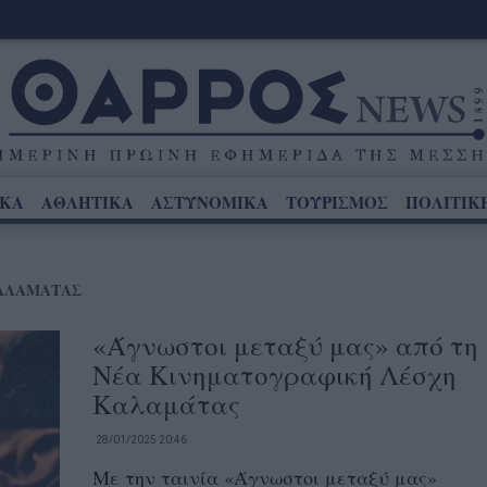
ΙΚΑ
ΑΘΛΗΤΙΚΑ
ΑΣΤΥΝΟΜΙΚΑ
ΤΟΥΡΙΣΜΟΣ
ΠΟΛΙΤΙΚ
ΑΛΑΜΑΤΑΣ
«Άγνωστοι μεταξύ μας» από τη
Νέα Κινηματογραφική Λέσχη
Καλαμάτας
28/01/2025 20:46
Με την ταινία «Άγνωστοι μεταξύ μας»