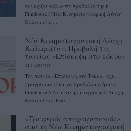
συνεχίζει αύριο τις προβολές της η
Filmhouse / Νέα Κινηματογραφική Λέσχη
Καλαμάτας....
Νέα Κινηματογραφική Λέσχη
Καλαμάτας: Προβολή της
ταινίας «Επίσκεψη στο Τόκυο»
21/01/2025 19:28
Την ταινία «Επίσκεψη στο Τόκυο» έχει
προγραμματίσει να προβάλει αύριο η
Filmhouse // Νέα Κινηματογραφική Λέσχη
Καλαμάτας. Ένα...
«Τρυφερός αποχαιρετισμός»
από τη Νέα Κινηματογραφική