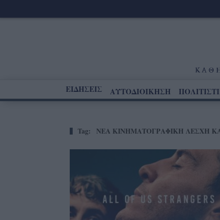
ΕΙΔΗΣΕΙΣ
ΑΥΤΟΔΙΟΙΚΗΣΗ
ΠΟΛΙΤΙΣΤ
Tag:
ΝΕΑ ΚΙΝΗΜΑΤΟΓΡΑΦΙΚΗ ΛΕΣΧΗ Κ