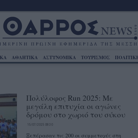
ΙΚΑ
ΑΘΛΗΤΙΚΑ
ΑΣΤΥΝΟΜΙΚΑ
ΤΟΥΡΙΣΜΟΣ
ΠΟΛΙΤΙΚ
Πολύλοφος Run 2025: Με
μεγάλη επιτυχία οι αγώνες
δρόμου στο χωριό του σύκου
15/07/2025 08:30
Ξεπέρασαν τις 200 οι συμμετοχές στη