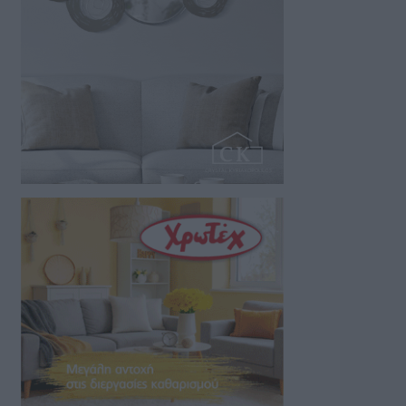
06/08/2026 21:28