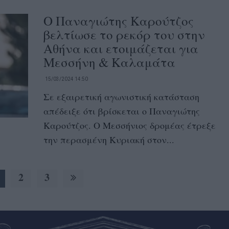
Ο Παναγιώτης Καρούτζος
βελτίωσε το ρεκόρ του στην
Αθήνα και ετοιμάζεται για
Μεσσήνη & Καλαμάτα
15/03/2024 14:50
Σε εξαιρετική αγωνιστική κατάσταση
απέδειξε ότι βρίσκεται ο Παναγιώτης
Καρούτζος. Ο Μεσσήνιος δρομέας έτρεξε
την περασμένη Κυριακή στον...
2
3