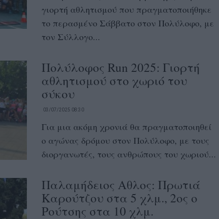
γιορτή αθλητισμού που πραγματοποιήθηκε
το περασμένο Σάββατο στον Πολύλοφο, με
τον Σύλλογο...
Πολύλοφος Run 2025: Γιορτή
αθλητισμού στο χωριό του
σύκου
03/07/2025 08:30
Για μια ακόμη χρονιά θα πραγματοποιηθεί
ο αγώνας δρόμου στον Πολύλοφο, με τους
διοργανωτές, τους ανθρώπους του χωριού...
Παλαμήδειος Αθλος: Πρωτιά
Καρούτζου στα 5 χλμ., 2ος ο
Ρούτσης στα 10 χλμ.