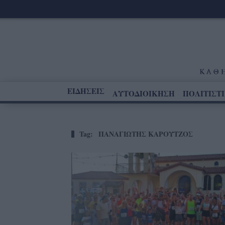
ΕΙΔΗΣΕΙΣ
ΑΥΤΟΔΙΟΙΚΗΣΗ
ΠΟΛΙΤΙΣΤ
Tag:
ΠΑΝΑΓΙΩΤΗΣ ΚΑΡΟΥΤΖΟΣ