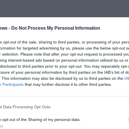
ews -
Do Not Process My Personal Information
to opt-out of the sale, sharing to third parties, or processing of your per
formation for targeted advertising by us, please use the below opt-out s
r selection. Please note that after your opt-out request is processed y
eing interest-based ads based on personal information utilized by us or
disclosed to third parties prior to your opt-out. You may separately opt-
losure of your personal information by third parties on the IAB’s list of
. This information may also be disclosed by us to third parties on the
IA
Participants
that may further disclose it to other third parties.
l Data Processing Opt Outs
o opt-out of the Sharing of my personal data.
In