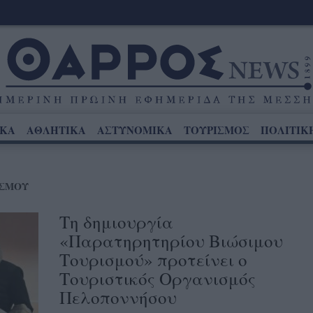
ΙΚΑ
ΑΘΛΗΤΙΚΑ
ΑΣΤΥΝΟΜΙΚΑ
ΤΟΥΡΙΣΜΟΣ
ΠΟΛΙΤΙΚ
ΙΣΜΟΥ
Τη δημιουργία
«Παρατηρητηρίου Βιώσιμου
Τουρισμού» προτείνει ο
Τουριστικός Οργανισμός
Πελοποννήσου