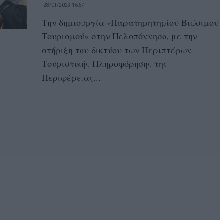
28/01/2023 16:57
Την δημιουργία «Παρατηρητηρίου Βιώσιμου
Τουρισμού» στην Πελοπόννησο, με την
στήριξη του δικτύου των Περιπτέρων
Τουριστικής Πληροφόρησης της
Περιφέρειας...