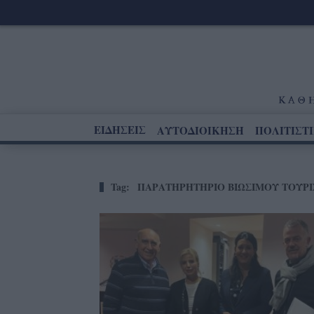
ΕΙΔΗΣΕΙΣ
ΑΥΤΟΔΙΟΙΚΗΣΗ
ΠΟΛΙΤΙΣΤ
Tag:
ΠΑΡΑΤΗΡΗΤΗΡΙΟ ΒΙΩΣΙΜΟΥ ΤΟΥΡ